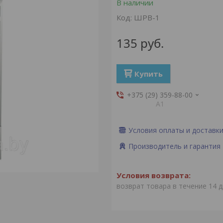
В наличии
Код:
ШРВ-1
135
руб.
Купить
+375 (29) 359-88-00
А1
Условия оплаты и доставк
Производитель и гарантия
возврат товара в течение 14 