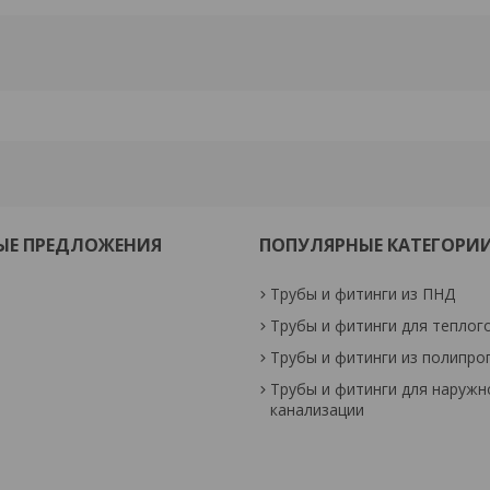
ЫЕ ПРЕДЛОЖЕНИЯ
ПОПУЛЯРНЫЕ КАТЕГОРИ
Трубы и фитинги из ПНД
Трубы и фитинги для теплог
Трубы и фитинги из полипро
Трубы и фитинги для наружн
канализации