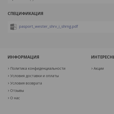
СПЕЦИФИКАЦИЯ
pasport_wester_shrv_i_shrng.pdf
ИНФОРМАЦИЯ
ИНТЕРЕСН
Политика конфиденциальности
Акции
Условия доставки и оплаты
Условия возврата
Отзывы
О нас