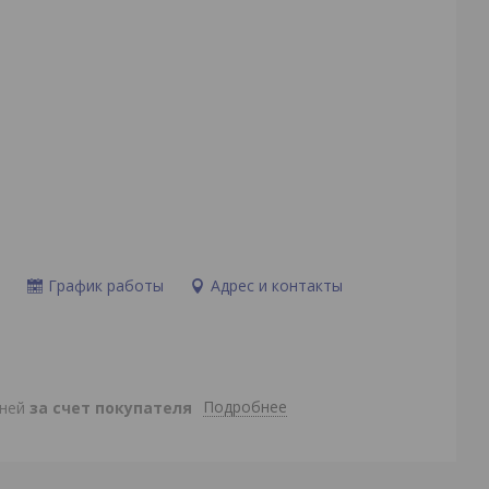
и
График работы
Адрес и контакты
Подробнее
дней
за счет покупателя