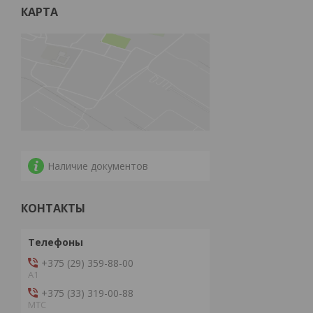
КАРТА
Наличие документов
КОНТАКТЫ
+375 (29) 359-88-00
А1
+375 (33) 319-00-88
МТС