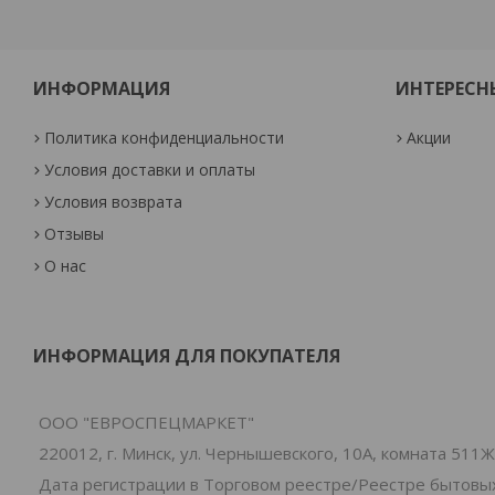
ИНФОРМАЦИЯ
ИНТЕРЕСН
Политика конфиденциальности
Акции
Условия доставки и оплаты
Условия возврата
Отзывы
О нас
ИНФОРМАЦИЯ ДЛЯ ПОКУПАТЕЛЯ
ООО "ЕВРОСПЕЦМАРКЕТ"
220012, г. Минск, ул. Чернышевского, 10А, комната 511Ж
Дата регистрации в Торговом реестре/Реестре бытовых 