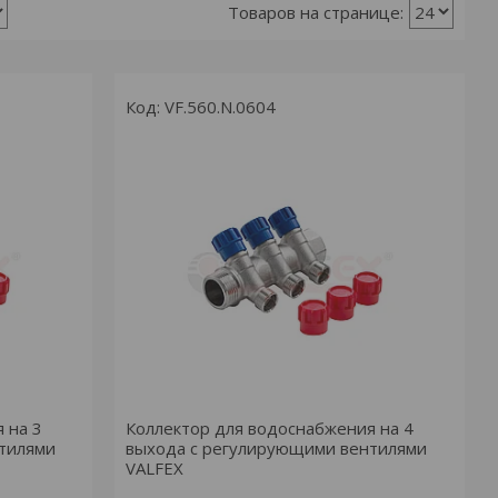
VF.560.N.0604
 на 3
Коллектор для водоснабжения на 4
тилями
выхода с регулирующими вентилями
VALFEX