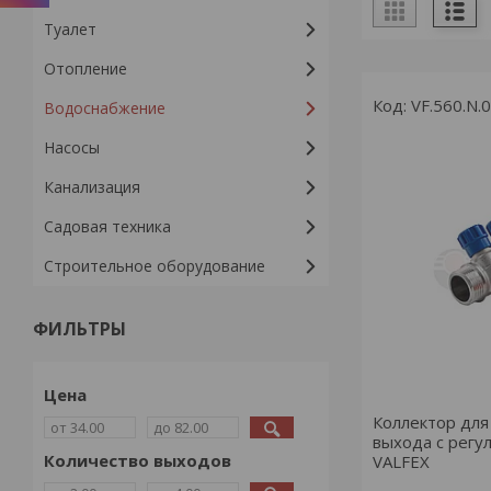
Туалет
Отопление
VF.560.N.
Водоснабжение
Насосы
Канализация
Садовая техника
Строительное оборудование
ФИЛЬТРЫ
Цена
Коллектор для
выхода с рег
Количество выходов
VALFEX