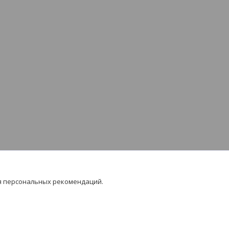
я персональных рекомендаций.