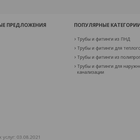
ЫЕ ПРЕДЛОЖЕНИЯ
ПОПУЛЯРНЫЕ КАТЕГОРИ
Трубы и фитинги из ПНД
Трубы и фитинги для теплог
Трубы и фитинги из полипро
Трубы и фитинги для наружн
канализации
услуг: 03.08.2021