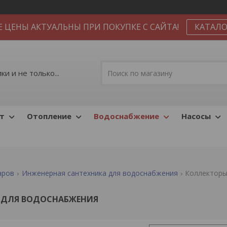
Е ЦЕНЫ АКТУАЛЬНЫ ПРИ ПОКУПКЕ С САЙТА!
КАТАЛО
и и не только...
т
Отопление
Водоснабжение
Насосы
аров
Инженерная сантехника для водоснабжения
Коллекторы
 ДЛЯ ВОДОСНАБЖЕНИЯ