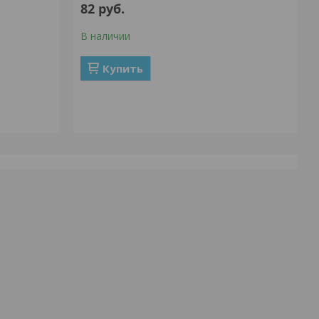
82
руб.
В наличии
Купить