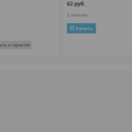
62
руб.
В наличии
Купить
ель и гарантия