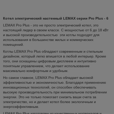
Котел электрический настенный LEMAX серии Pro Plus - 6
LEMAX Pro Plus - это не просто электрический котел, это
настоящий лидер в своем классе. С мощностью от 6 до 18 кВт
и высокой производительностью эти котлы подходят для
использования в большинстве жилых и коммерческих
помещений.
Котлы LEMAX Pro Plus обладают современным и стильным
дизайном, который легко впишется в любой интерьер. Кроме
того, они оснащены цифровым дисплеем и интуитивно
понятным управлением, что делает использование
максимально комфортным и удобным.
Но самое главное, LEMAX Pro Plus обладает высокой
эффективностью и экономичностью. Благодаря применению
инновационных технологий, он способен обеспечивать
высокую производительность при минимальном потреблении
энергии. Это не только помогает снизить ваши счета за
электричество, но и делает котел более экологичным и
энергоэффективным.
LEMAX Pro Plus изготовлен из качественных материалов и