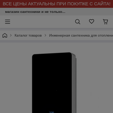
ВСЕ ЦЕНЫ АКТУАЛЬНЫ ПРИ ПОКУПКЕ С САЙТА!
магазин сантехники и не только...
Каталог товаров
Инженерная сантехника для отоплен