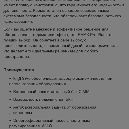
имеет прочную конструкцию, что гарантирует его надежность и
долговечность. Кроме того, он оснащен современными
системами безопасности, что обеспечивает безопасность его
использования.
Если вы ищете надежное и эффективное решение для
обогрева вашего дома или офиса, то LEMAX Pro Plus это
лучший выбор. Он сочетает в себе высокую
производительность, современный дизайн и экономичность,
что делает его идеальным решением для любого
пространства.
Преимущества
КПД 99% обеспечивает высокую экономичность при
использовании оборудования.
Встроенный расширительный бак CIMM.
Возможность подключения БКН.
Антибактериальная защита от образования
легионеллы.
Энергоэффективный насос с частотным
регулированием WILO.