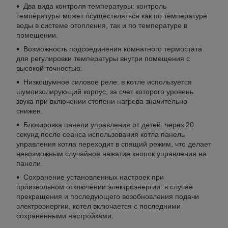
Два вида контроля температуры: контроль
температуры может осуществляться как по температуре
воды в системе отопления, так и по температуре в
помещении.
Возможность подсоединения комнатного термостата
для регулировки температуры внутри помещения с
высокой точностью.
Низкошумное силовое реле: в котле используется
шумоизолирующий корпус, за счет которого уровень
звука при включении степени нагрева значительно
снижен.
Блокировка панели управления от детей: через 20
секунд после сеанса использования котла панель
управления котла переходит в спящий режим, что делает
невозможным случайное нажатие кнопок управления на
панели.
Сохранение установленных настроек при
произвольном отключении электроэнергии: в случае
прекращения и последующего возобновления подачи
электроэнергии, котел включается с последними
сохраненными настройками.