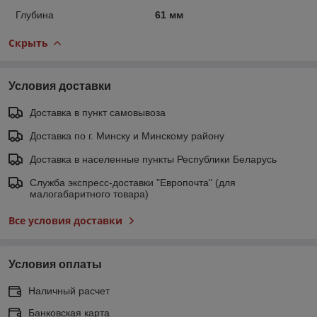
Глубина
61 мм
Скрыть
Условия доставки
Доставка в пункт самовывоза
Доставка по г. Минску и Минскому району
Доставка в населенные пункты Республики Беларусь
Служба экспресс-доставки "Европочта" (для
малогабаритного товара)
Все условия доставки
Условия оплаты
Наличный расчет
Банковская карта