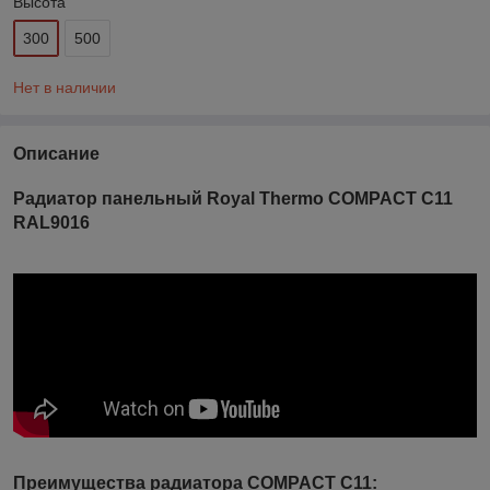
Высота
300
500
Нет в наличии
Описание
Радиатор панельный Royal Thermo COMPACT C11
RAL9016
Преимущества радиатора COMPACT C11: