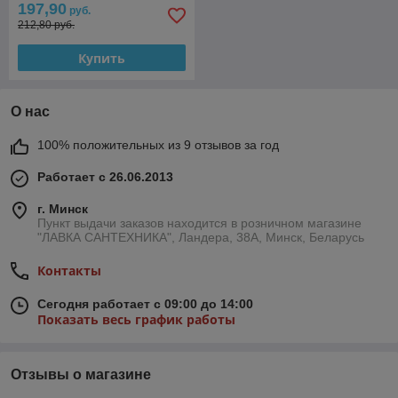
197,90
руб.
212,80 руб.
Купить
О нас
100% положительных из 9 отзывов за год
Работает с 26.06.2013
г. Минск
Пункт выдачи заказов находится в розничном магазине
"ЛАВКА САНТЕХНИКА", Ландера, 38А, Минск, Беларусь
Контакты
Сегодня работает с 09:00 до 14:00
Показать весь график работы
Отзывы о магазине