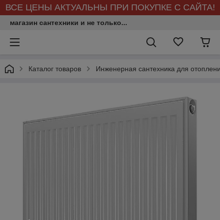
ВСЕ ЦЕНЫ АКТУАЛЬНЫ ПРИ ПОКУПКЕ С САЙТА!
магазин сантехники и не только...
Каталог товаров
Инженерная сантехника для отоплен