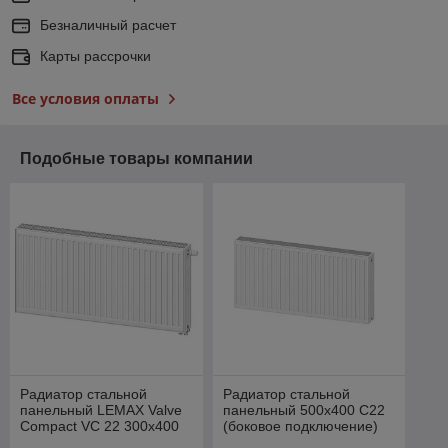
Безналичный расчет
Карты рассрочки
Все условия оплаты
Подобные товары компании
Радиатор стальной
Радиатор стальной
панельный LEMAX Valve
панельный 500x400 C22
Compact VC 22 300x400
(боковое подключение)
VALFEX STEEL