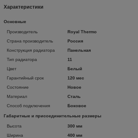
Характеристики
Основные
Производитель
Royal Thermo
Страна производитель
Россия
Конструкция радиатора
Панельная
Тип радиатора
11
Цвет
Белый
Гарантийный срок
120 мес
Состояние
Новое
Материал
Сталь
Способ подключения
Боковое
Габаритные и присоединительные размеры
Высота
300 мм
Ширина
400 мм