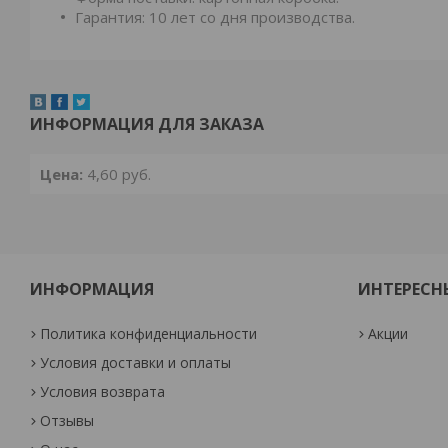
Гарантия: 10 лет со дня производства.
ИНФОРМАЦИЯ ДЛЯ ЗАКАЗА
Цена:
4,60
руб.
ИНФОРМАЦИЯ
ИНТЕРЕСН
Политика конфиденциальности
Акции
Условия доставки и оплаты
Условия возврата
Отзывы