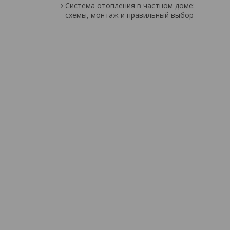
Система отопления в частном доме:
схемы, монтаж и правильный выбор