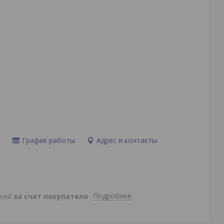
и
График работы
Адрес и контакты
Подробнее
дней
за счет покупателя