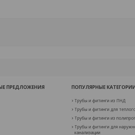
ЫЕ ПРЕДЛОЖЕНИЯ
ПОПУЛЯРНЫЕ КАТЕГОРИ
Трубы и фитинги из ПНД
Трубы и фитинги для теплог
Трубы и фитинги из полипро
Трубы и фитинги для наружн
канализации