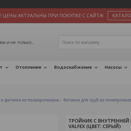
Е ЦЕНЫ АКТУАЛЬНЫ ПРИ ПОКУПКЕ С САЙТА!
КАТАЛО
и и не только...
т
Отопление
Водоснабжение
Насосы
 и фитинги из полипропилена
Фитинги для труб из полипропил
ТРОЙНИК С ВНУТРЕННЕЙ 
VALFEX (ЦВЕТ: СЕРЫЙ)