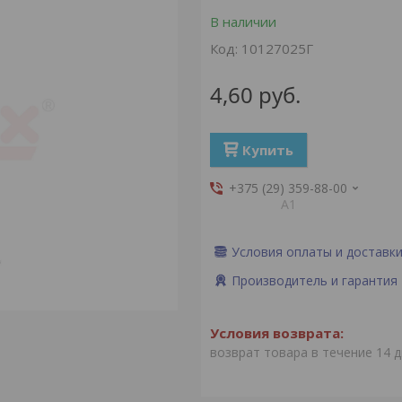
В наличии
Код:
10127025Г
4,60
руб.
Купить
+375 (29) 359-88-00
А1
Условия оплаты и доставк
Производитель и гарантия
возврат товара в течение 14 