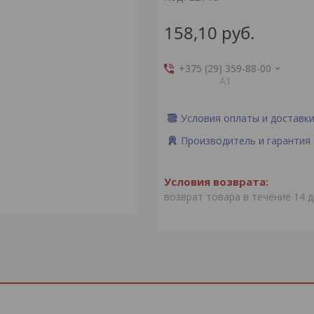
158,10
руб.
+375 (29) 359-88-00
А1
Условия оплаты и доставк
Производитель и гарантия
возврат товара в течение 14 