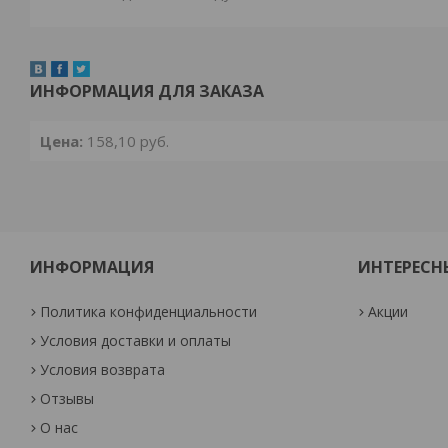
ИНФОРМАЦИЯ ДЛЯ ЗАКАЗА
Цена:
158,10
руб.
ИНФОРМАЦИЯ
ИНТЕРЕСН
Политика конфиденциальности
Акции
Условия доставки и оплаты
Условия возврата
Отзывы
О нас