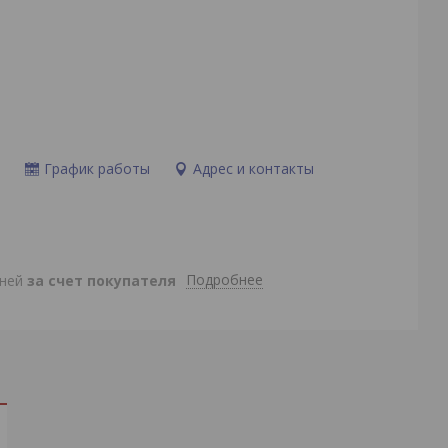
и
График работы
Адрес и контакты
Подробнее
дней
за счет покупателя