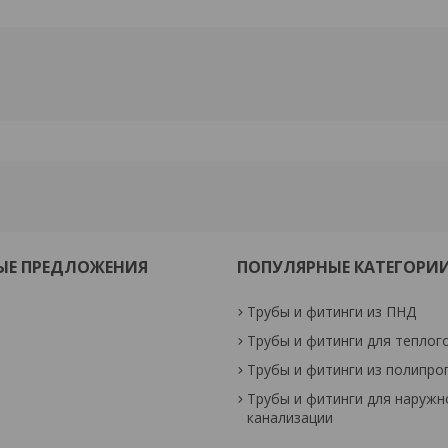
ЫЕ ПРЕДЛОЖЕНИЯ
ПОПУЛЯРНЫЕ КАТЕГОРИ
Трубы и фитинги из ПНД
Трубы и фитинги для теплог
Трубы и фитинги из полипро
Трубы и фитинги для наружн
канализации