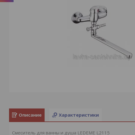
Описание
Характеристики
Смеситель для ванны и душа LEDEME L2115