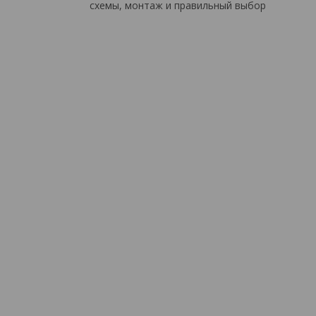
схемы, монтаж и правильный выбор