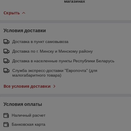
магазинах
Скрыть
Условия доставки
Доставка в пункт самовывоза
Доставка по г. Минску и Минскому району
Доставка в населенные пункты Республики Беларусь
Служба экспресс-доставки "Европочта" (для
малогабаритного товара)
Все условия доставки
Условия оплаты
Наличный расчет
Банковская карта