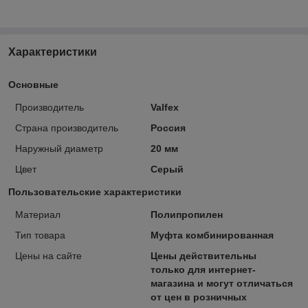
Характеристики
Основные
Производитель
Valfex
Страна производитель
Россия
Наружный диаметр
20 мм
Цвет
Серый
Пользовательские характеристики
Материал
Полипропилен
Тип товара
Муфта комбинированная
Цены на сайте
Цены действительны
только для интернет-
магазина и могут отличаться
от цен в розничных