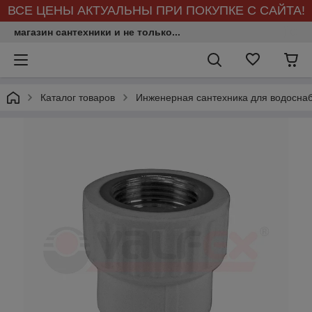
ВСЕ ЦЕНЫ АКТУАЛЬНЫ ПРИ ПОКУПКЕ С САЙТА!
магазин сантехники и не только...
Каталог товаров
Инженерная сантехника для водосна