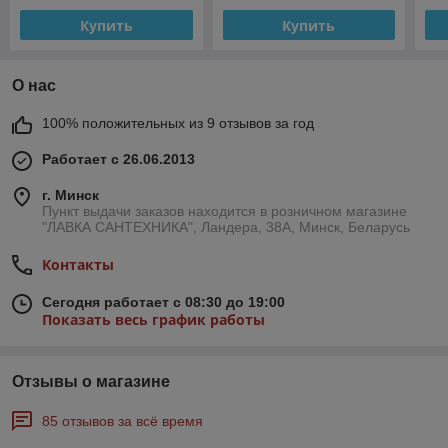
Купить
Купить
О нас
100% положительных из 9 отзывов за год
Работает с 26.06.2013
г. Минск
Пункт выдачи заказов находится в розничном магазине
"ЛАВКА САНТЕХНИКА", Ландера, 38А, Минск, Беларусь
Контакты
Сегодня работает с 08:30 до 19:00
Показать весь график работы
Отзывы о магазине
85 отзывов за всё время