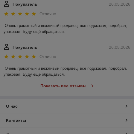
Покупатель
26.05.2026
Отлично
Очень грамотный и вежливый продавец, все подсказал, подобрал, 
упаковал. Буду ещё обращаться.
Покупатель
26.05.2026
Отлично
Очень грамотный и вежливый продавец, все подсказал, подобрал, 
упаковал. Буду ещё обращаться.
Показать все отзывы
О нас
Контакты