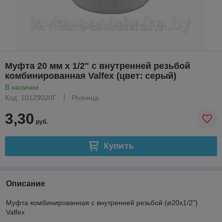
Муфта 20 мм x 1/2" с внутренней резьбой
комбинированная Valfex (цвет: серый)
В наличии
Код: 10129020Г
Розница
3,30
руб.
Купить
Описание
Муфта комбинированная с внутренней резьбой (ø20x1/2")
Valfex