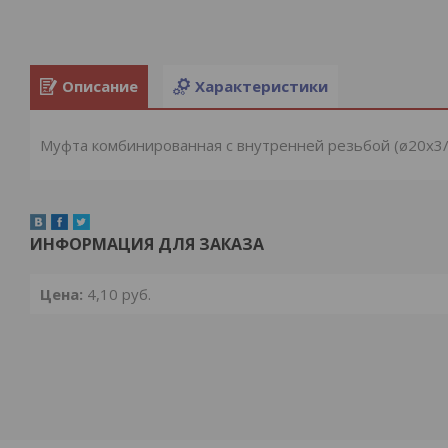
Описание
Характеристики
Муфта комбинированная с внутренней резьбой (ø20x3/4
ИНФОРМАЦИЯ ДЛЯ ЗАКАЗА
Цена:
4,10
руб.