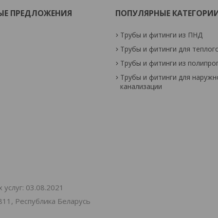
ЫЕ ПРЕДЛОЖЕНИЯ
ПОПУЛЯРНЫЕ КАТЕГОРИ
Трубы и фитинги из ПНД
Трубы и фитинги для теплог
Трубы и фитинги из полипро
Трубы и фитинги для наружн
канализации
услуг: 03.08.2021
811, Республика Беларусь