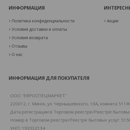
ИНФОРМАЦИЯ
ИНТЕРЕСН
Политика конфиденциальности
Акции
Условия доставки и оплаты
Условия возврата
Отзывы
О нас
ИНФОРМАЦИЯ ДЛЯ ПОКУПАТЕЛЯ
ООО "ЕВРОСПЕЦМАРКЕТ"
220012, г. Минск, ул. Чернышевского, 10А, комната 511Ж
Дата регистрации в Торговом реестре/Реестре бытовых 
Номер в Торговом реестре/Реестре бытовых услуг: 515
УНП: 193332134