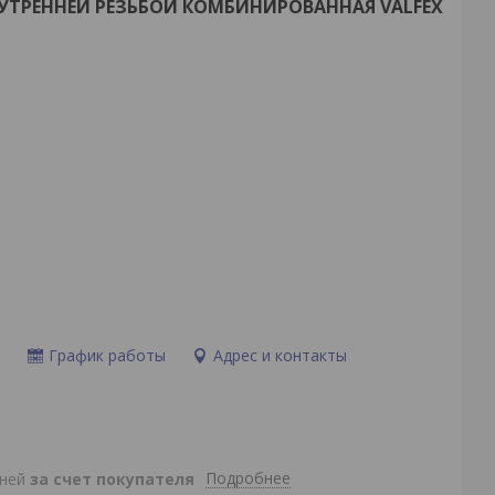
ВНУТРЕННЕЙ РЕЗЬБОЙ КОМБИНИРОВАННАЯ VALFEX
и
График работы
Адрес и контакты
Подробнее
дней
за счет покупателя