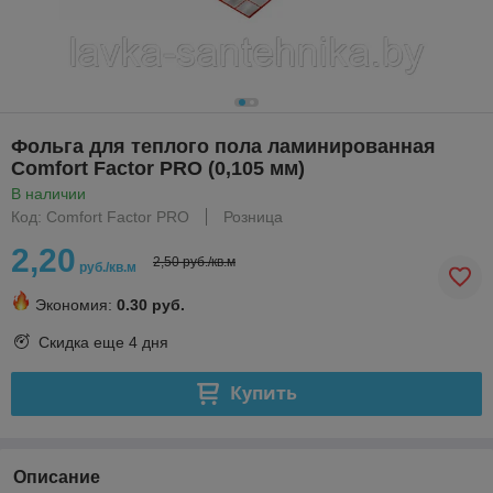
Фольга для теплого пола ламинированная
Comfort Factor PRO (0,105 мм)
В наличии
Код: Comfort Factor PRO
Розница
2,20
2,50 руб./кв.м
руб./кв.м
Экономия:
0.30 руб.
Скидка еще
4 дня
Купить
Описание