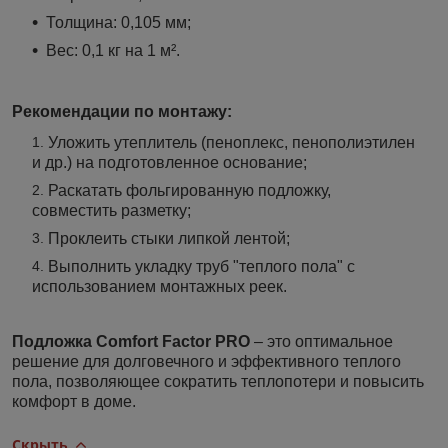
Толщина: 0,105 мм;
Вес: 0,1 кг на 1 м².
Рекомендации по монтажу:
Уложить утеплитель (пеноплекс, пенополиэтилен
и др.) на подготовленное основание;
Раскатать фольгированную подложку,
совместить разметку;
Проклеить стыки липкой лентой;
Выполнить укладку труб "теплого пола" с
использованием монтажных реек.
Подложка Comfort Factor PRO
– это оптимальное
решение для долговечного и эффективного теплого
пола, позволяющее сократить теплопотери и повысить
комфорт в доме.
Скрыть