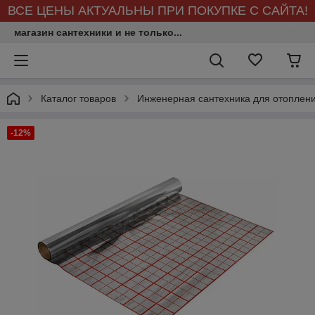
ВСЕ ЦЕНЫ АКТУАЛЬНЫ ПРИ ПОКУПКЕ С САЙТА!
магазин сантехники и не только...
Каталог товаров
Инженерная сантехника для отоплен
-12%