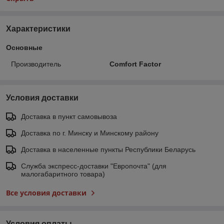
Характеристики
Основные
Производитель
Comfort Factor
Условия доставки
Доставка в пункт самовывоза
Доставка по г. Минску и Минскому району
Доставка в населенные пункты Республики Беларусь
Служба экспресс-доставки "Европочта" (для
малогабаритного товара)
Все условия доставки
Условия оплаты