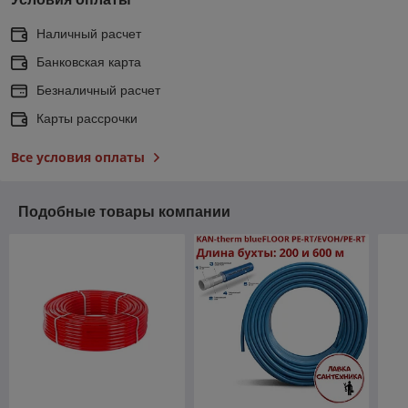
Наличный расчет
Банковская карта
Безналичный расчет
Карты рассрочки
Все условия оплаты
Подобные товары компании