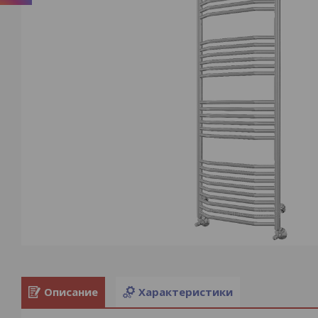
Описание
Характеристики