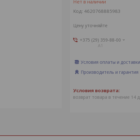
Нет в наличии
Код:
4620768885983
Цену уточняйте
+375 (29) 359-88-00
А1
Условия оплаты и доставк
Производитель и гарантия
возврат товара в течение 14 