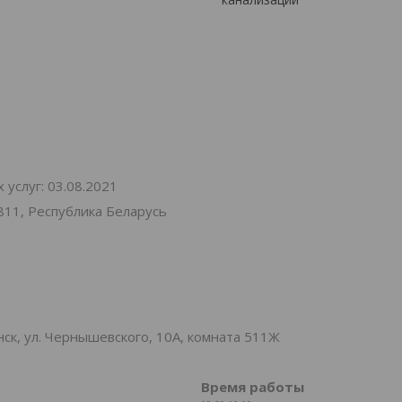
услуг: 03.08.2021
811, Республика Беларусь
к, ул. Чернышевского, 10А, комната 511Ж
Время работы