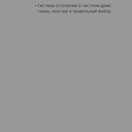
Система отопления в частном доме:
схемы, монтаж и правильный выбор