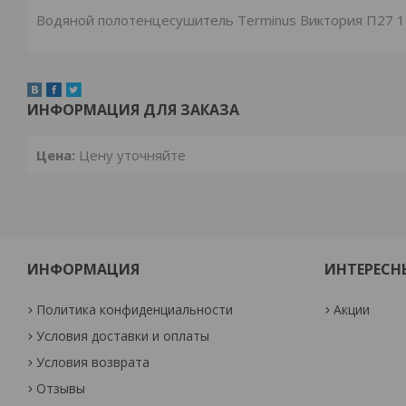
Водяной полотенцесушитель Terminus Виктория П27 1
ИНФОРМАЦИЯ ДЛЯ ЗАКАЗА
Цена:
Цену уточняйте
ИНФОРМАЦИЯ
ИНТЕРЕСН
Политика конфиденциальности
Акции
Условия доставки и оплаты
Условия возврата
Отзывы