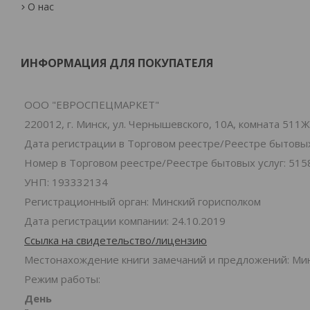
О нас
ИНФОРМАЦИЯ ДЛЯ ПОКУПАТЕЛЯ
ООО "ЕВРОСПЕЦМАРКЕТ"
220012, г. Минск, ул. Чернышевского, 10А, комната 511Ж
Дата регистрации в Торговом реестре/Реестре бытовых 
Номер в Торговом реестре/Реестре бытовых услуг: 515
УНП: 193332134
Регистрационный орган: Минский горисполком
Дата регистрации компании: 24.10.2019
Ссылка на свидетельство/лицензию
Местонахождение книги замечаний и предложений: Минс
Режим работы:
День