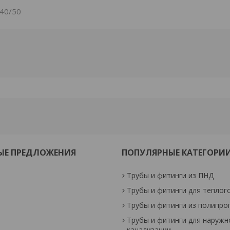
40/50
ЫЕ ПРЕДЛОЖЕНИЯ
ПОПУЛЯРНЫЕ КАТЕГОРИ
Трубы и фитинги из ПНД
Трубы и фитинги для теплог
Трубы и фитинги из полипро
Трубы и фитинги для наружн
канализации