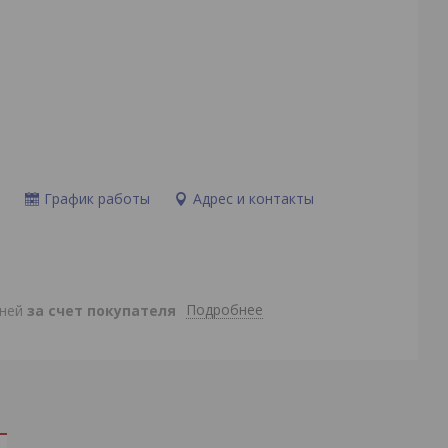
и
График работы
Адрес и контакты
Подробнее
дней
за счет покупателя