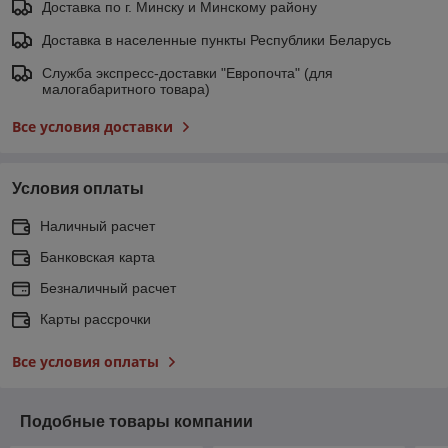
Доставка по г. Минску и Минскому району
Доставка в населенные пункты Республики Беларусь
Служба экспресс-доставки "Европочта" (для
малогабаритного товара)
Все условия доставки
Условия оплаты
Наличный расчет
Банковская карта
Безналичный расчет
Карты рассрочки
Все условия оплаты
Подобные товары компании