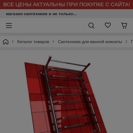
ВСЕ ЦЕНЫ АКТУАЛЬНЫ ПРИ ПОКУПКЕ С САЙТА!
магазин сантехники и не только...
Каталог товаров
Сантехника для ванной комнаты