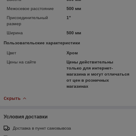
Межосевое расстояние
500 мм
Присоединительный
1"
размер
Ширина
500 мм
Пользовательские характеристики
Цвет
Хром
Цены на сайте
Цены действительны
только для интернет-
магазина и могут отличаться
от цен в розничных
магазинах
Скрыть
Условия доставки
Доставка в пункт самовывоза