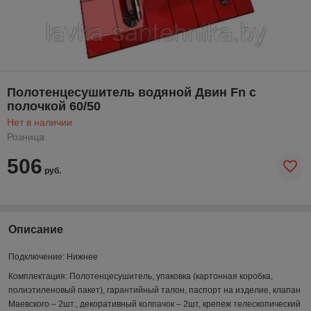
Полотенцесушитель водяной Двин Fn с
полочкой 60/50
Нет в наличии
Розница
506
руб.
Описание
Подключение:
Нижнее
Комплектация:
Полотенцесушитель, упаковка (картонная коробка,
полиэтиленовый пакет), гарантийный талон, паспорт на изделие, клапан
Маевского – 2шт., декоративный колпачок – 2шт, крепеж телескопический