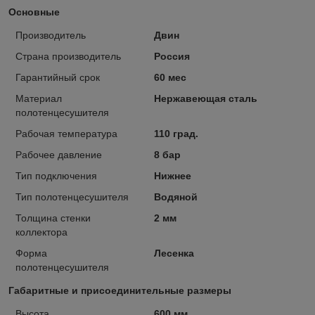
Основные
Производитель
Двин
Страна производитель
Россия
Гарантийный срок
60 мес
Материал
Нержавеющая сталь
полотенцесушителя
Рабочая температура
110 град.
Рабочее давление
8 бар
Тип подключения
Нижнее
Тип полотенцесушителя
Водяной
Толщина стенки
2 мм
коллектора
Форма
Лесенка
полотенцесушителя
Габаритные и присоединительные размеры
Высота
600 мм