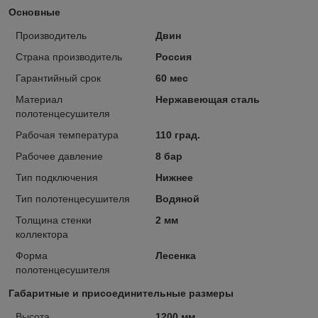
Основные
Производитель
Двин
Страна производитель
Россия
Гарантийный срок
60 мес
Материал
Нержавеющая сталь
полотенцесушителя
Рабочая температура
110 град.
Рабочее давление
8 бар
Тип подключения
Нижнее
Тип полотенцесушителя
Водяной
Толщина стенки
2 мм
коллектора
Форма
Лесенка
полотенцесушителя
Габаритные и присоединительные размеры
Высота
1200 мм