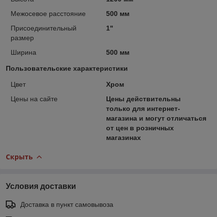
Межосевое расстояние
500 мм
Присоединительный
1"
размер
Ширина
500 мм
Пользовательские характеристики
Цвет
Хром
Цены на сайте
Цены действительны
только для интернет-
магазина и могут отличаться
от цен в розничных
магазинах
Скрыть
Условия доставки
Доставка в пункт самовывоза