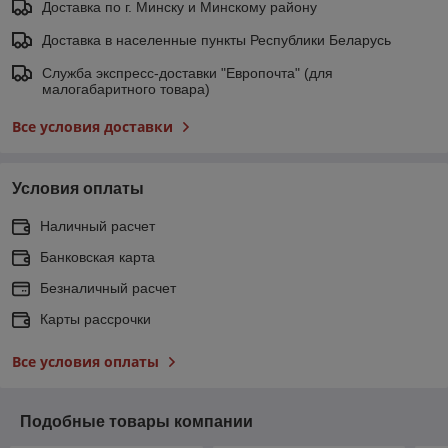
Доставка по г. Минску и Минскому району
Доставка в населенные пункты Республики Беларусь
Служба экспресс-доставки "Европочта" (для
малогабаритного товара)
Все условия доставки
Условия оплаты
Наличный расчет
Банковская карта
Безналичный расчет
Карты рассрочки
Все условия оплаты
Подобные товары компании