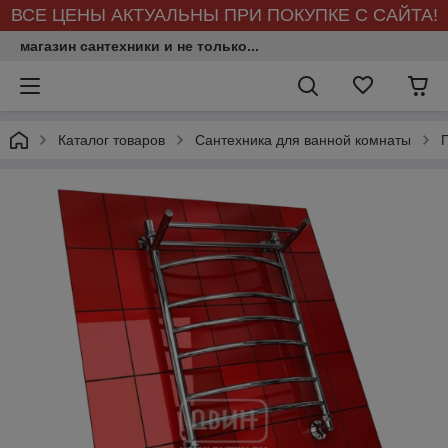
ВСЕ ЦЕНЫ АКТУАЛЬНЫ ПРИ ПОКУПКЕ С САЙТА!
магазин сантехники и не только...
Каталог товаров
Сантехника для ванной комнаты