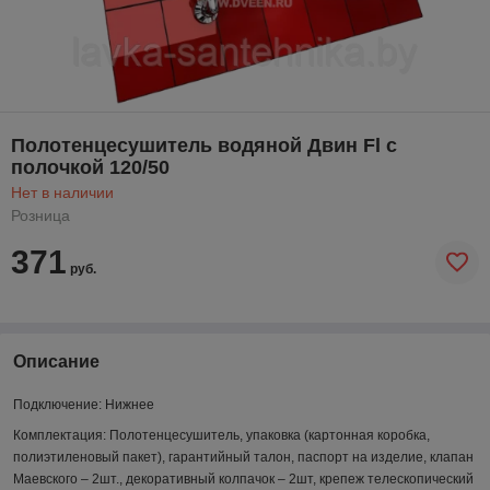
Полотенцесушитель водяной Двин Fl с
полочкой 120/50
Нет в наличии
Розница
371
руб.
Описание
Подключение:
Нижнее
Комплектация:
Полотенцесушитель, упаковка (картонная коробка,
полиэтиленовый пакет), гарантийный талон, паспорт на изделие, клапан
Маевского – 2шт., декоративный колпачок – 2шт, крепеж телескопический