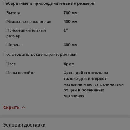
Габаритные и присоединительные размеры
Высота
700 мм
Межосевое расстояние
400 мм
Присоединительный
1"
размер
Ширина
400 мм
Пользовательские характеристики
Цвет
Хром
Цены на сайте
Цены действительны
только для интернет-
магазина и могут отличаться
от цен в розничных
магазинах
Скрыть
Условия доставки