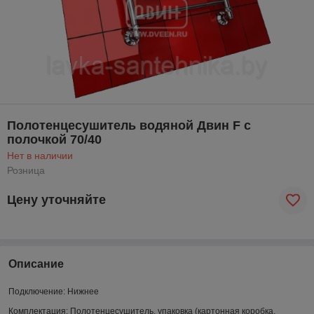
Полотенцесушитель водяной Двин F с
полочкой 70/40
Нет в наличии
Розница
Цену уточняйте
Описание
Подключение:
Нижнее
Комплектация:
Полотенцесушитель, упаковка (картонная коробка,