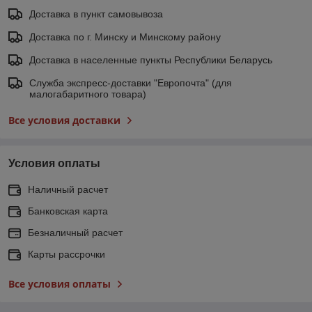
Доставка в пункт самовывоза
Доставка по г. Минску и Минскому району
Доставка в населенные пункты Республики Беларусь
Служба экспресс-доставки "Европочта" (для
малогабаритного товара)
Все условия доставки
Условия оплаты
Наличный расчет
Банковская карта
Безналичный расчет
Карты рассрочки
Все условия оплаты