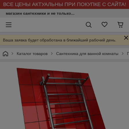
ВСЕ ЦЕНЫ АКТУАЛЬНЫ ПРИ ПОКУПКЕ С САЙТА!
магазин сантехники и не только...
Ваша заявка будет обработана в ближайший рабочий день.
Каталог товаров
Сантехника для ванной комнаты