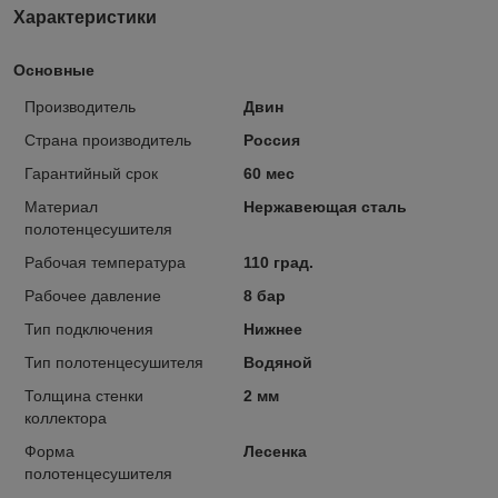
Характеристики
Основные
Производитель
Двин
Страна производитель
Россия
Гарантийный срок
60 мес
Материал
Нержавеющая сталь
полотенцесушителя
Рабочая температура
110 град.
Рабочее давление
8 бар
Тип подключения
Нижнее
Тип полотенцесушителя
Водяной
Толщина стенки
2 мм
коллектора
Форма
Лесенка
полотенцесушителя