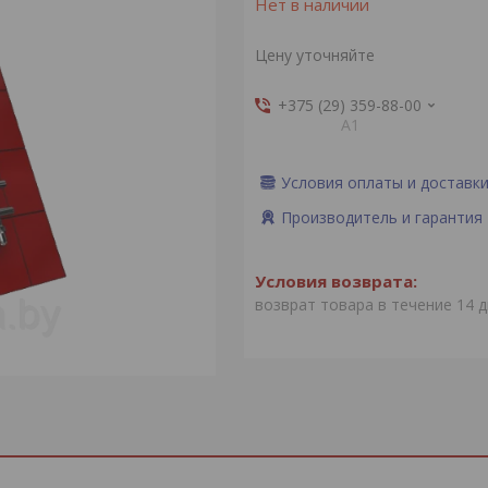
Нет в наличии
Цену уточняйте
+375 (29) 359-88-00
А1
Условия оплаты и доставк
Производитель и гарантия
возврат товара в течение 14 