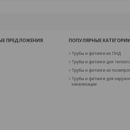
ЫЕ ПРЕДЛОЖЕНИЯ
ПОПУЛЯРНЫЕ КАТЕГОРИ
Трубы и фитинги из ПНД
Трубы и фитинги для теплог
Трубы и фитинги из полипро
Трубы и фитинги для наружн
канализации