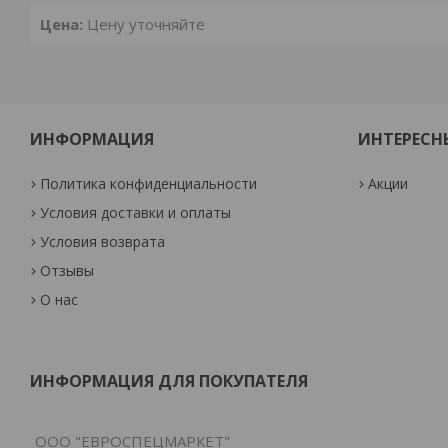
Цена:
Цену уточняйте
ИНФОРМАЦИЯ
ИНТЕРЕСН
Политика конфиденциальности
Акции
Условия доставки и оплаты
Условия возврата
Отзывы
О нас
ИНФОРМАЦИЯ ДЛЯ ПОКУПАТЕЛЯ
ООО "ЕВРОСПЕЦМАРКЕТ"