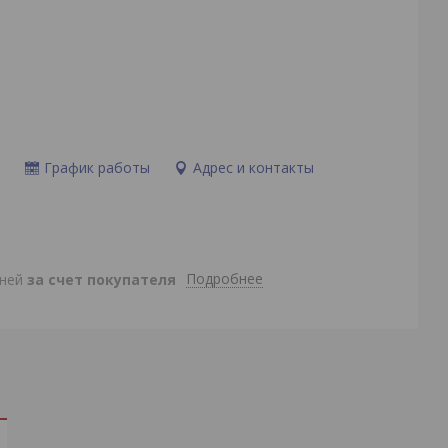
и
График работы
Адрес и контакты
Подробнее
дней
за счет покупателя