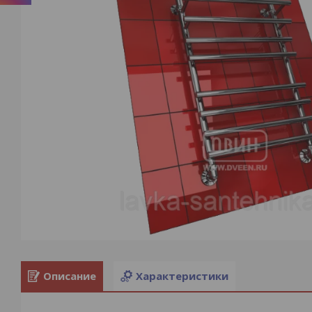
Описание
Характеристики