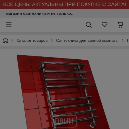
ВСЕ ЦЕНЫ АКТУАЛЬНЫ ПРИ ПОКУПКЕ С САЙТА!
магазин сантехники и не только...
Каталог товаров
Сантехника для ванной комнаты