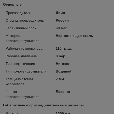
Основные
Производитель
Двин
Страна производитель
Россия
Гарантийный срок
60 мес
Материал
Нержавеющая сталь
полотенцесушителя
Рабочая температура
110 град.
Рабочее давление
8 бар
Тип подключения
Нижнее
Тип полотенцесушителя
Водяной
Толщина стенки
2 мм
коллектора
Форма
Лесенка
полотенцесушителя
Габаритные и присоединительные размеры
Высота
1200 мм