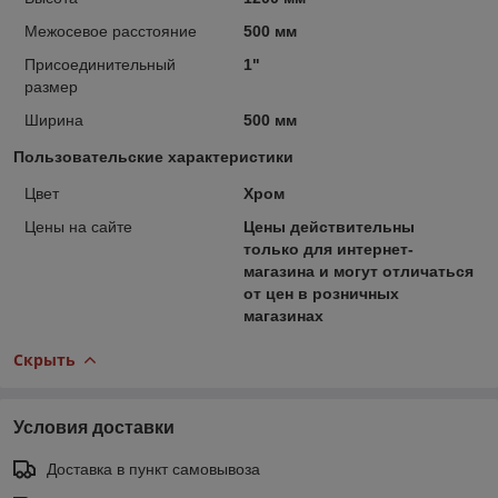
Межосевое расстояние
500 мм
Присоединительный
1"
размер
Ширина
500 мм
Пользовательские характеристики
Цвет
Хром
Цены на сайте
Цены действительны
только для интернет-
магазина и могут отличаться
от цен в розничных
магазинах
Скрыть
Условия доставки
Доставка в пункт самовывоза