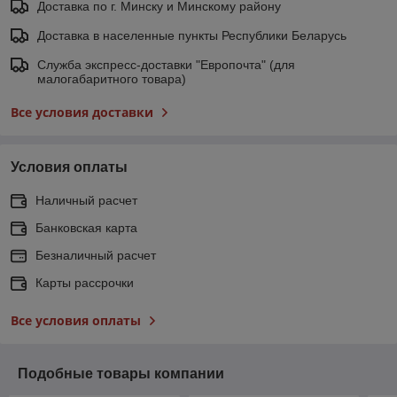
Доставка по г. Минску и Минскому району
Доставка в населенные пункты Республики Беларусь
Служба экспресс-доставки "Европочта" (для
малогабаритного товара)
Все условия доставки
Условия оплаты
Наличный расчет
Банковская карта
Безналичный расчет
Карты рассрочки
Все условия оплаты
Подобные товары компании