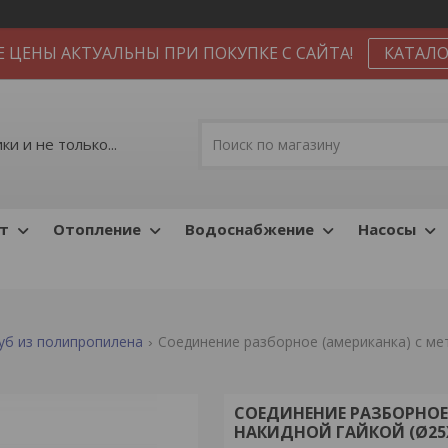
Е ЦЕНЫ АКТУАЛЬНЫ ПРИ ПОКУПКЕ С САЙТА!
КАТАЛО
и и не только...
т
Отопление
Водоснабжение
Насосы
уб из полипропилена
СОЕДИНЕНИЕ РАЗБОРНОЕ
НАКИДНОЙ ГАЙКОЙ (Ø25X3