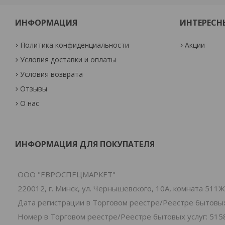
ИНФОРМАЦИЯ
ИНТЕРЕСН
Политика конфиденциальности
Акции
Условия доставки и оплаты
Условия возврата
Отзывы
О нас
ИНФОРМАЦИЯ ДЛЯ ПОКУПАТЕЛЯ
ООО "ЕВРОСПЕЦМАРКЕТ"
220012, г. Минск, ул. Чернышевского, 10А, комната 511Ж
Дата регистрации в Торговом реестре/Реестре бытовых 
Номер в Торговом реестре/Реестре бытовых услуг: 515