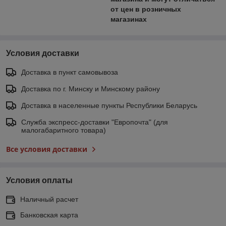
от цен в розничных
магазинах
Условия доставки
Доставка в пункт самовывоза
Доставка по г. Минску и Минскому району
Доставка в населенные пункты Республики Беларусь
Служба экспресс-доставки "Европочта" (для
малогабаритного товара)
Все условия доставки
Условия оплаты
Наличный расчет
Банковская карта