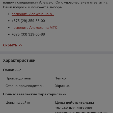
нашему специалисту Алексею. Он с удовольствием ответит на
Ваши вопросы и поможет в выборе.
позвонить Алексею на А1
+375 (29) 359-88-00
позвонить Алексею на МТС
+375 (33) 319-00-88
Скрыть
Характеристики
Основные
Производитель
Tenko
Страна производитель
Украина
Пользовательские характеристики
Цены на сайте
Цены действительны
только для интернет-
магазина и могут отличаться