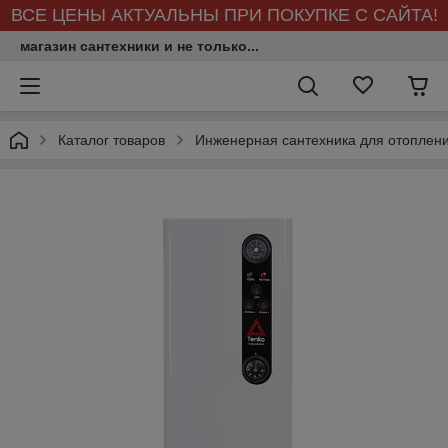
ВСЕ ЦЕНЫ АКТУАЛЬНЫ ПРИ ПОКУПКЕ С САЙТА!
магазин сантехники и не только...
Каталог товаров
Инженерная сантехника для отоплен