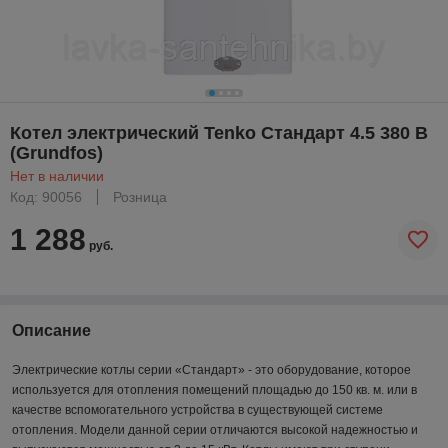
Котел электрический Tenko Cтандарт 4.5 380 В
(Grundfos)
Нет в наличии
Код: 90056
Розница
1 288
руб.
Описание
Электрические котлы серии «Стандарт» - это оборудование, которое
используется для отопления помещений площадью до 150 кв. м. или в
качестве вспомогательного устройства в существующей системе
отопления. Модели данной серии отличаются высокой надежностью и