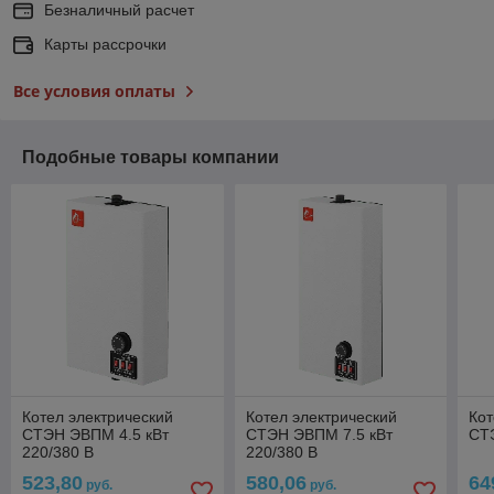
Безналичный расчет
Карты рассрочки
Все условия оплаты
Подобные товары компании
Котел электрический
Котел электрический
Кот
СТЭН ЭВПМ 4.5 кВт
СТЭН ЭВПМ 7.5 кВт
СТ
220/380 В
220/380 В
523,80
580,06
64
руб.
руб.