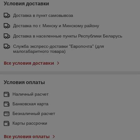
Условия доставки
Доставка в пункт самовывоза
Доставка по г. Минску и Минскому району
Доставка в населенные пункты Республики Беларусь
Служба экспресс-доставки "Европочта" (для
малогабаритного товара)
Все условия доставки
Условия оплаты
Наличный расчет
Банковская карта
Безналичный расчет
Карты рассрочки
Все условия оплаты