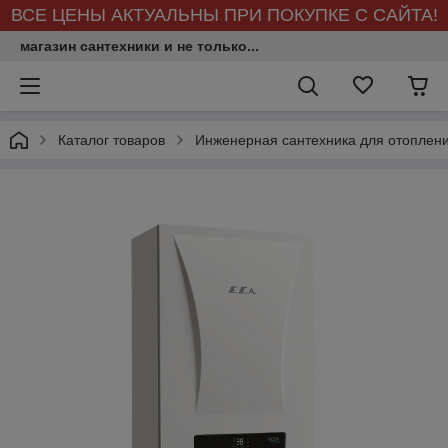
ВСЕ ЦЕНЫ АКТУАЛЬНЫ ПРИ ПОКУПКЕ С САЙТА!
магазин сантехники и не только...
Каталог товаров
Инженерная сантехника для отоплен