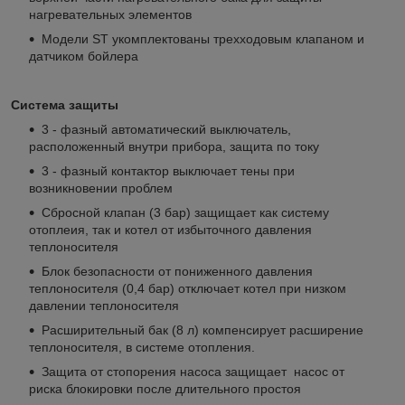
нагревательных элементов
Модели ST укомплектованы трехходовым клапаном и
датчиком бойлера
Система защиты
3 - фазный автоматический выключатель,
расположенный внутри прибора, защита по току
3 - фазный контактор выключает тены при
возникновении проблем
Сбросной клапан (3 бар) защищает как систему
отоплеия, так и котел от избыточного давления
теплоносителя
Блок безопасности от пониженного давления
теплоносителя (0,4 бар) отключает котел при низком
давлении теплоносителя
Расширительный бак (8 л) компенсирует расширение
теплоносителя, в системе отопления.
Защита от стопорения насоса защищает насос от
риска блокировки после длительного простоя