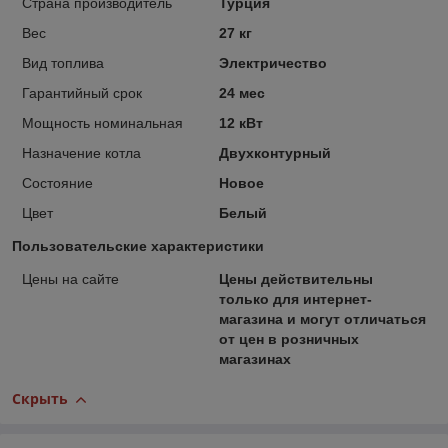
Страна производитель
Турция
Вес
27 кг
Вид топлива
Электричество
Гарантийный срок
24 мес
Мощность номинальная
12 кВт
Назначение котла
Двухконтурный
Состояние
Новое
Цвет
Белый
Пользовательские характеристики
Цены на сайте
Цены действительны
только для интернет-
магазина и могут отличаться
от цен в розничных
магазинах
Скрыть