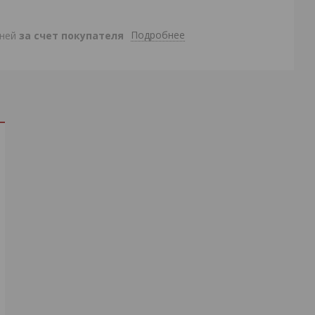
Подробнее
дней
за счет покупателя