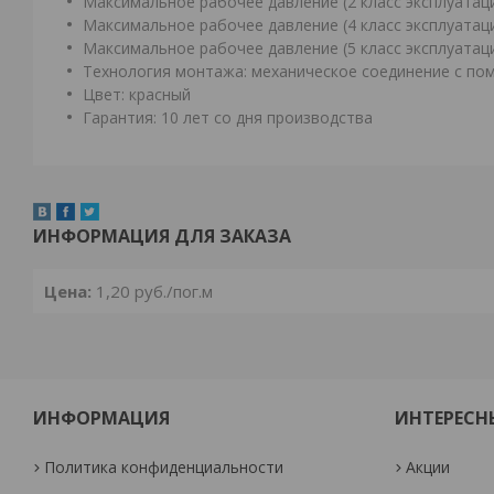
Максимальное рабочее давление (2 класс эксплуатац
Максимальное рабочее давление (4 класс эксплуатац
Максимальное рабочее давление (5 класс эксплуатац
Технология монтажа: механическое соединение с по
Цвет: красный
Гарантия: 10 лет со дня производства
ИНФОРМАЦИЯ ДЛЯ ЗАКАЗА
Цена:
1,20
руб.
/пог.м
ИНФОРМАЦИЯ
ИНТЕРЕСН
Политика конфиденциальности
Акции