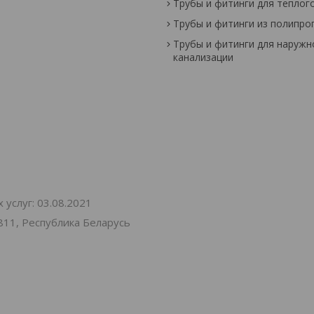
Трубы и фитинги для теплог
Трубы и фитинги из полипро
Трубы и фитинги для наружн
канализации
услуг: 03.08.2021
811, Республика Беларусь