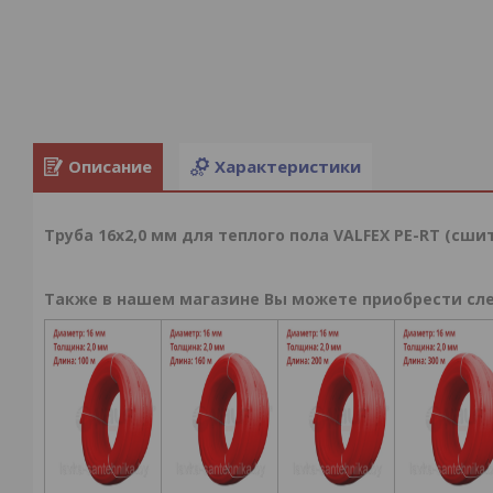
Описание
Характеристики
Труба 16x2,0 мм для теплого пола VALFEX PE-RT (сши
Также в нашем магазине Вы можете приобрести сл