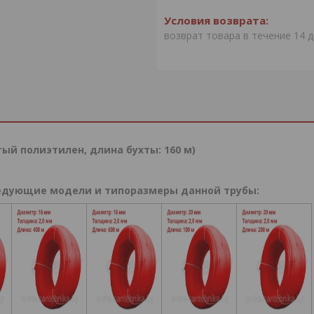
возврат товара в течение 14 
тый полиэтилен, длина бухты: 160 м)
едующие модели и типоразмеры данной трубы: