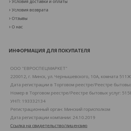
Условия доставки и оплаты
Условия возврата
Отзывы
О нас
ИНФОРМАЦИЯ ДЛЯ ПОКУПАТЕЛЯ
ООО "ЕВРОСПЕЦМАРКЕТ"
220012, г. Минск, ул. Чернышевского, 10А, комната 511Ж
Дата регистрации в Торговом реестре/Реестре бытовых 
Номер в Торговом реестре/Реестре бытовых услуг: 515
УНП: 193332134
Регистрационный орган: Минский горисполком
Дата регистрации компании: 24.10.2019
Ссылка на свидетельство/лицензию