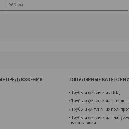
960 мм
ЫЕ ПРЕДЛОЖЕНИЯ
ПОПУЛЯРНЫЕ КАТЕГОРИ
Трубы и фитинги из ПНД
Трубы и фитинги для теплог
Трубы и фитинги из полипро
Трубы и фитинги для наружн
канализации