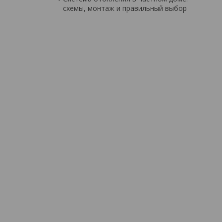
схемы, монтаж и правильный выбор