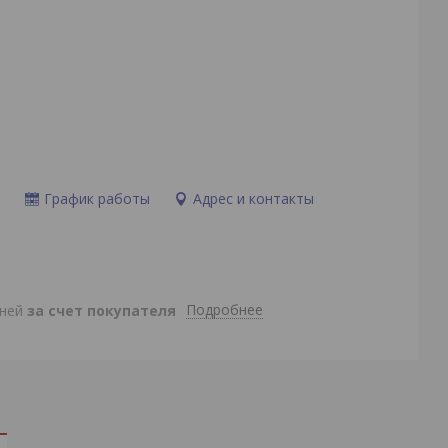
и
График работы
Адрес и контакты
Подробнее
дней
за счет покупателя