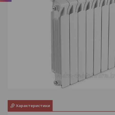
Характеристики