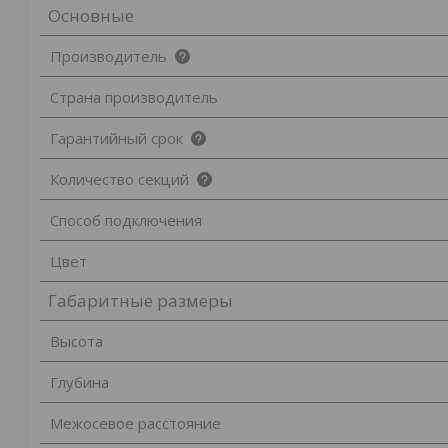
Основные
Производитель
Страна производитель
Гарантийный срок
Количество секций
Способ подключения
Цвет
Габаритные размеры
Высота
Глубина
Межосевое расстояние