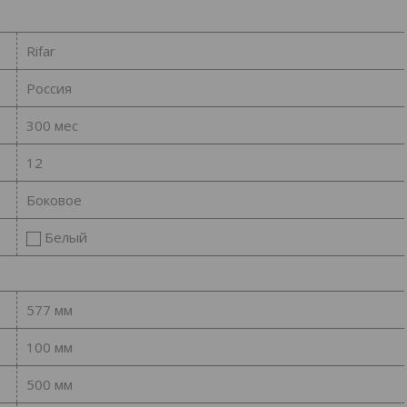
Rifar
Россия
300 мес
12
Боковое
Белый
577 мм
100 мм
500 мм