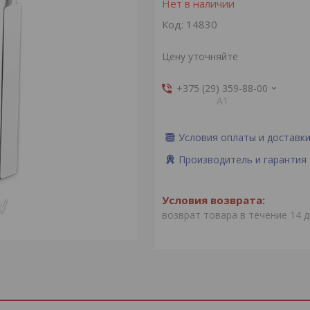
Нет в наличии
Код:
14830
Цену уточняйте
+375 (29) 359-88-00
А1
Условия оплаты и доставк
Производитель и гарантия
возврат товара в течение 14 