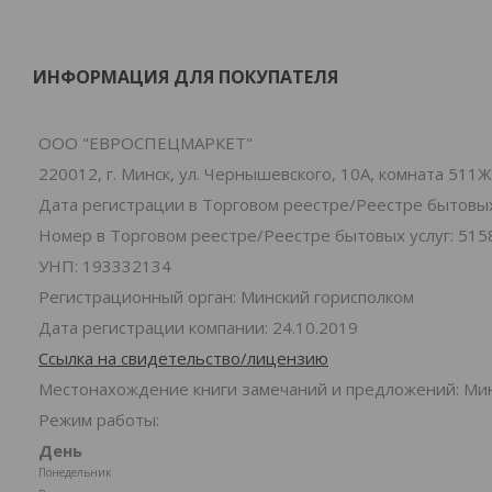
ИНФОРМАЦИЯ ДЛЯ ПОКУПАТЕЛЯ
ООО "ЕВРОСПЕЦМАРКЕТ"
220012, г. Минск, ул. Чернышевского, 10А, комната 511Ж
Дата регистрации в Торговом реестре/Реестре бытовых 
Номер в Торговом реестре/Реестре бытовых услуг: 515
УНП: 193332134
Регистрационный орган: Минский горисполком
Дата регистрации компании: 24.10.2019
Ссылка на свидетельство/лицензию
Местонахождение книги замечаний и предложений: Минс
Режим работы:
День
Понедельник