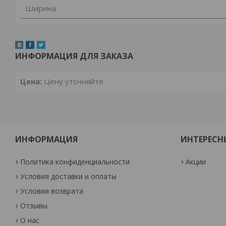
Ширина
ИНФОРМАЦИЯ ДЛЯ ЗАКАЗА
Цена:
Цену уточняйте
ИНФОРМАЦИЯ
ИНТЕРЕСН
Политика конфиденциальности
Акции
Условия доставки и оплаты
Условия возврата
Отзывы
О нас