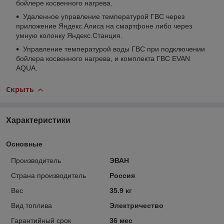
бойлере косвенного нагрева.
Удаленное управление температурой ГВС через
приложение Яндекс.Алиса на смартфоне либо через
умную колонку Яндекс.Станция.
Управление температурой воды ГВС при подключении
бойлера косвенного нагрева, и комплекта ГВС EVAN
AQUA.
Скрыть
Характеристики
Основные
Производитель
ЭВАН
Страна производитель
Россия
Вес
35.9 кг
Вид топлива
Электричество
Гарантийный срок
36 мес