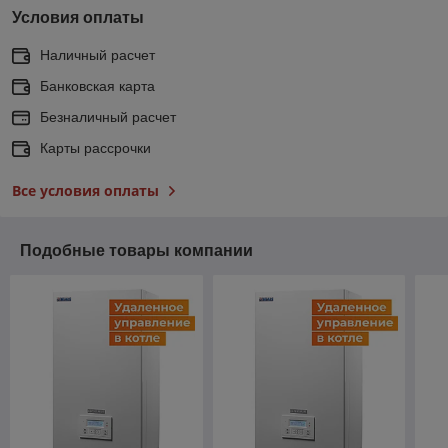
Условия оплаты
Наличный расчет
Банковская карта
Безналичный расчет
Карты рассрочки
Все условия оплаты
Подобные товары компании