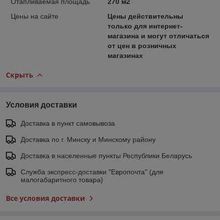
Отапливаемая площадь
270 м2
Цены на сайте
Цены действительны
только для интернет-
магазина и могут отличаться
от цен в розничных
магазинах
Скрыть
Условия доставки
Доставка в пункт самовывоза
Доставка по г. Минску и Минскому району
Доставка в населенные пункты Республики Беларусь
Служба экспресс-доставки "Европочта" (для
малогабаритного товара)
Все условия доставки