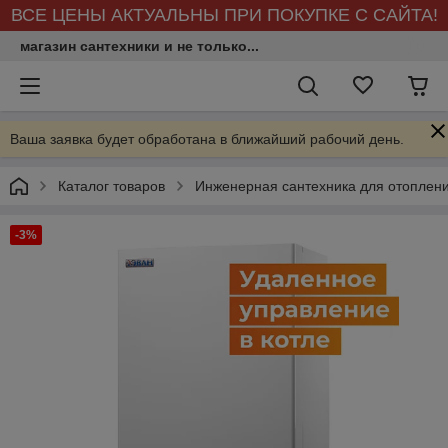
ВСЕ ЦЕНЫ АКТУАЛЬНЫ ПРИ ПОКУПКЕ С САЙТА!
магазин сантехники и не только...
Ваша заявка будет обработана в ближайший рабочий день.
Каталог товаров
Инженерная сантехника для отоплен
-3%