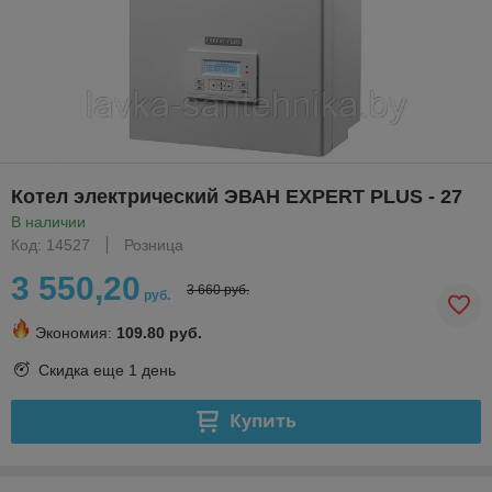
Котел электрический ЭВАН EXPERT PLUS - 27
В наличии
Код: 14527
Розница
3 550,20
3 660 руб.
руб.
Экономия:
109.80 руб.
Скидка еще
1 день
Купить