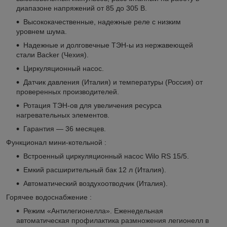
диапазоне напряжений от 85 до 305 В.
Высококачественные, надежные реле с низким
уровнем шума.
Надежные и долговечные ТЭН-ы из нержавеющей
стали Backer (Чехия).
Циркуляционный насос.
Датчик давления (Италия) и температуры (Россия) от
проверенных производителей.
Ротация ТЭН-ов для увеличения ресурса
нагревательных элементов.
Гарантия — 36 месяцев.
Функционал мини-котельной :
Встроенный циркуляционный насос Wilo RS 15/5.
Емкий расширительный бак 12 л (Италия).
Автоматический воздухоотводчик (Италия).
Горячее водоснабжение :
Режим «Антилегионелла». Еженедельная
автоматическая профилактика размножения легионелл в