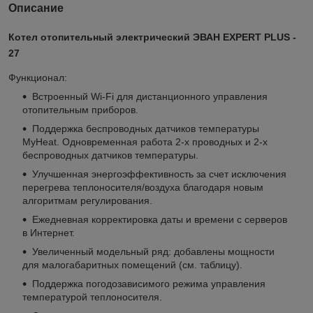
Описание
Котел отопительный электрический ЭВАН EXPERT PLUS -
27
Функционал:
Встроенный Wi-Fi для дистанционного управления
отопительным приборов.
Поддержка беспроводных датчиков температуры
MyHeat. Одновременная работа 2-х проводных и 2-х
беспроводных датчиков температуры.
Улучшенная энергоэффективность за счет исключения
перегрева теплоносителя/воздуха благодаря новым
алгоритмам регулирования.
Ежедневная корректировка даты и времени с серверов
в Интернет.
Увеличенный модельный ряд: добавлены мощности
для малогабаритных помещений (см. таблицу).
Поддержка погодозависимого режима управления
температурой теплоносителя.