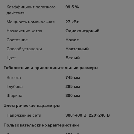
Коэффициент полезного
99.5 %
действия
Мощность номинальная
27 кВт
Назначение котла
Одноконтурный
Состояние
Новое
Способ установки
Настенный
Цвет
Белый
Габаритные и присоединительные размеры
Высота
745 мм
Глубина
285 мм
Ширина
390 мм
Электрические параметры
Напряжение сети
380~400 В, 220~240 В
Пользовательские характеристики