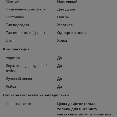
Монтаж
Настенный
Назначение смесителя
Для душа
Состояние
Новое
Тип подводки
Жесткая
Тип смесителя (крана)
Однорычажный
Цвет
Хром
Комплектация
Аэратор
Да
Держатель для душевой
Да
лейки
Душевой шланг
Да
Лейка
Да
Пользовательские характеристики
Цены на сайте
Цены действительны
только для интернет-
магазина и могут отличаться