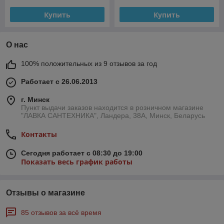
Купить
Купить
О нас
100% положительных из 9 отзывов за год
Работает с 26.06.2013
г. Минск
Пункт выдачи заказов находится в розничном магазине
"ЛАВКА САНТЕХНИКА", Ландера, 38А, Минск, Беларусь
Контакты
Сегодня работает с 08:30 до 19:00
Показать весь график работы
Отзывы о магазине
85 отзывов за всё время