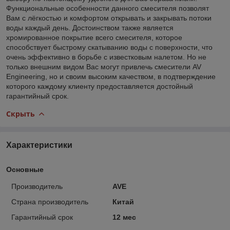
Функциональные особенности данного смесителя позволят
Вам с лёгкостью и комфортом открывать и закрывать потоки
воды каждый день. Достоинством также является
хромированное покрытие всего смесителя, которое
способствует быстрому скатыванию воды с поверхности, что
очень эффективно в борьбе с известковым налетом. Но не
только внешним видом Вас могут привлечь смесители AV
Engineering, но и своим высоким качеством, в подтверждение
которого каждому клиенту предоставляется достойный
гарантийный срок.
Скрыть
Характеристики
Основные
Производитель
AVE
Страна производитель
Китай
Гарантийный срок
12 мес