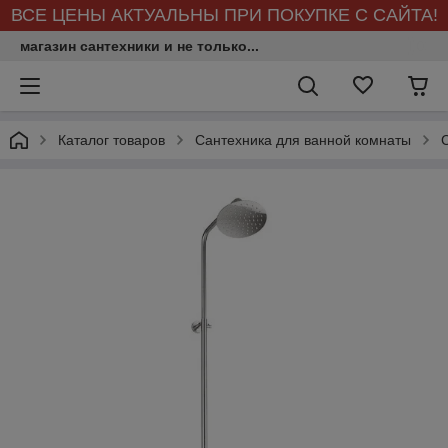
ВСЕ ЦЕНЫ АКТУАЛЬНЫ ПРИ ПОКУПКЕ С САЙТА!
магазин сантехники и не только...
Каталог товаров
Сантехника для ванной комнаты