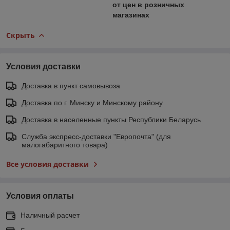
от цен в розничных
магазинах
Скрыть
Условия доставки
Доставка в пункт самовывоза
Доставка по г. Минску и Минскому району
Доставка в населенные пункты Республики Беларусь
Служба экспресс-доставки "Европочта" (для
малогабаритного товара)
Все условия доставки
Условия оплаты
Наличный расчет