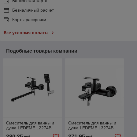
Банковская карта
Безналичный расчет
Карты рассрочки
Все условия оплаты
Подобные товары компании
Смеситель для ванны и
Смеситель для ванны и
душа LEDEME L2274B
душа LEDEME L3274B
280,25
271,95