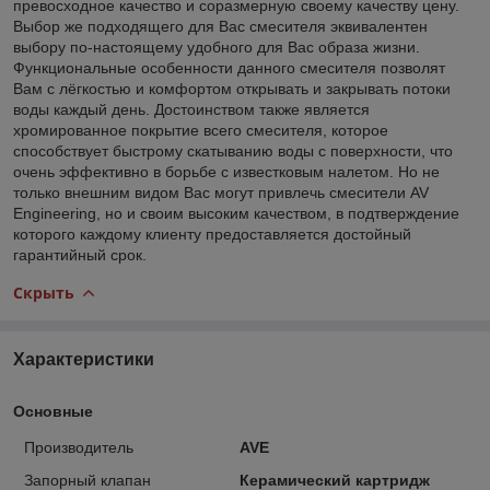
превосходное качество и соразмерную своему качеству цену.
Выбор же подходящего для Вас смесителя эквивалентен
выбору по-настоящему удобного для Вас образа жизни.
Функциональные особенности данного смесителя позволят
Вам с лёгкостью и комфортом открывать и закрывать потоки
воды каждый день. Достоинством также является
хромированное покрытие всего смесителя, которое
способствует быстрому скатыванию воды с поверхности, что
очень эффективно в борьбе с известковым налетом. Но не
только внешним видом Вас могут привлечь смесители AV
Engineering, но и своим высоким качеством, в подтверждение
которого каждому клиенту предоставляется достойный
гарантийный срок.
Скрыть
Характеристики
Основные
Производитель
AVE
Запорный клапан
Керамический картридж