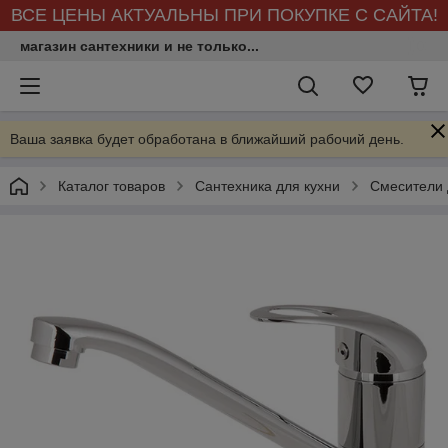
ВСЕ ЦЕНЫ АКТУАЛЬНЫ ПРИ ПОКУПКЕ С САЙТА!
магазин сантехники и не только...
Ваша заявка будет обработана в ближайший рабочий день.
Каталог товаров
Сантехника для кухни
Смесители 