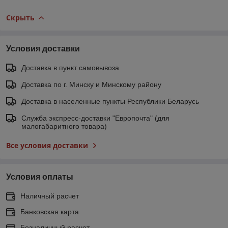
Скрыть
Условия доставки
Доставка в пункт самовывоза
Доставка по г. Минску и Минскому району
Доставка в населенные пункты Республики Беларусь
Служба экспресс-доставки "Европочта" (для
малогабаритного товара)
Все условия доставки
Условия оплаты
Наличный расчет
Банковская карта
Безналичный расчет