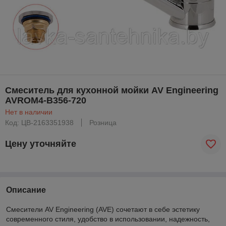
Смеситель для кухонной мойки AV Engineering
AVROM4-B356-720
Нет в наличии
Код: ЦВ-2163351938
Розница
Цену уточняйте
Описание
Смесители AV Engineering (AVE) сочетают в себе эстетику
современного стиля, удобство в использовании, надежность,