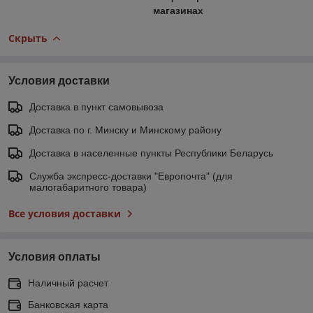
магазинах
Скрыть
Условия доставки
Доставка в пункт самовывоза
Доставка по г. Минску и Минскому району
Доставка в населенные пункты Республики Беларусь
Служба экспресс-доставки "Европочта" (для
малогабаритного товара)
Все условия доставки
Условия оплаты
Наличный расчет
Банковская карта