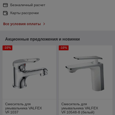
Безналичный расчет
Карты рассрочки
Все условия оплаты
Акционные предложения и новинки
-10%
-10%
Смеситель для
Смеситель для
умывальника VALFEX
умывальника VALFEX
VF.1037
VF.10548-8 (белый)