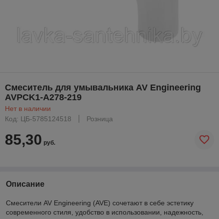
Смеситель для умывальника AV Engineering
AVPCK1-A278-219
Нет в наличии
Код: ЦБ-5785124518
Розница
85,30
руб.
Описание
Смесители AV Engineering (AVE) сочетают в себе эстетику
современного стиля, удобство в использовании, надежность,