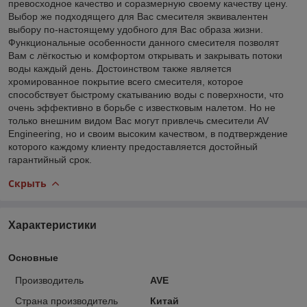
превосходное качество и соразмерную своему качеству цену.
Выбор же подходящего для Вас смесителя эквивалентен
выбору по-настоящему удобного для Вас образа жизни.
Функциональные особенности данного смесителя позволят
Вам с лёгкостью и комфортом открывать и закрывать потоки
воды каждый день. Достоинством также является
хромированное покрытие всего смесителя, которое
способствует быстрому скатыванию воды с поверхности, что
очень эффективно в борьбе с известковым налетом. Но не
только внешним видом Вас могут привлечь смесители AV
Engineering, но и своим высоким качеством, в подтверждение
которого каждому клиенту предоставляется достойный
гарантийный срок.
Скрыть
Характеристики
Основные
Производитель
AVE
Страна производитель
Китай