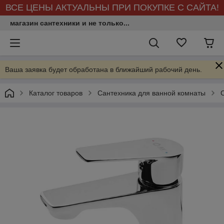
ВСЕ ЦЕНЫ АКТУАЛЬНЫ ПРИ ПОКУПКЕ С САЙТА!
магазин сантехники и не только...
Ваша заявка будет обработана в ближайший рабочий день.
Каталог товаров
Сантехника для ванной комнаты