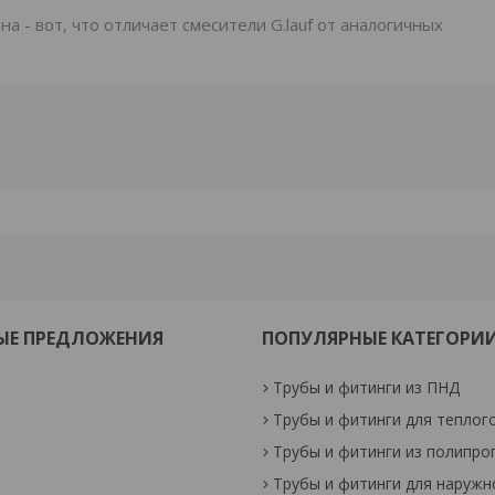
а - вот, что отличает смесители G.lauf от аналогичных
ЫЕ ПРЕДЛОЖЕНИЯ
ПОПУЛЯРНЫЕ КАТЕГОРИ
Трубы и фитинги из ПНД
Трубы и фитинги для теплог
Трубы и фитинги из полипро
Трубы и фитинги для наружн