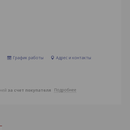
и
График работы
Адрес и контакты
Подробнее
дней
за счет покупателя