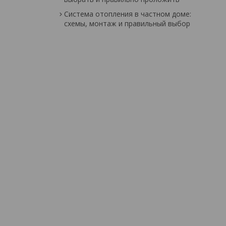
Система отопления в частном доме:
схемы, монтаж и правильный выбор