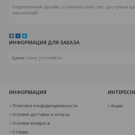
Современный дизайн, отличное качество, доступная цен
смесителей
ИНФОРМАЦИЯ ДЛЯ ЗАКАЗА
Цена:
Цену уточняйте
ИНФОРМАЦИЯ
ИНТЕРЕСН
Политика конфиденциальности
Акции
Условия доставки и оплаты
Условия возврата
Отзывы