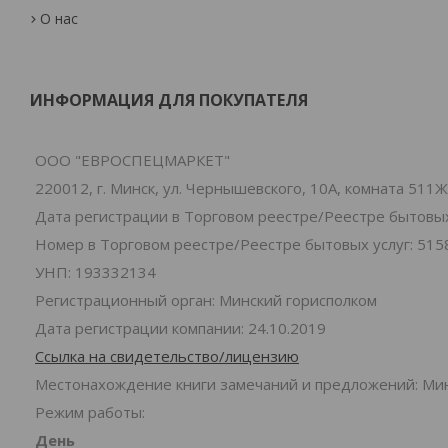
О нас
ИНФОРМАЦИЯ ДЛЯ ПОКУПАТЕЛЯ
ООО "ЕВРОСПЕЦМАРКЕТ"
220012, г. Минск, ул. Чернышевского, 10А, комната 511Ж
Дата регистрации в Торговом реестре/Реестре бытовых 
Номер в Торговом реестре/Реестре бытовых услуг: 515
УНП: 193332134
Регистрационный орган: Минский горисполком
Дата регистрации компании: 24.10.2019
Ссылка на свидетельство/лицензию
Местонахождение книги замечаний и предложений: Минс
Режим работы:
День