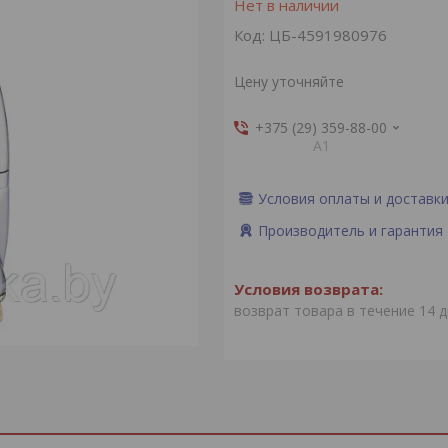
Нет в наличии
Код:
ЦБ-4591980976
Цену уточняйте
+375 (29) 359-88-00
А1
Условия оплаты и доставк
Производитель и гарантия
возврат товара в течение 14 