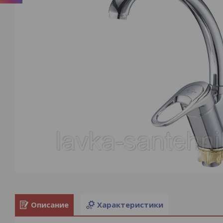
Описание
Характеристики