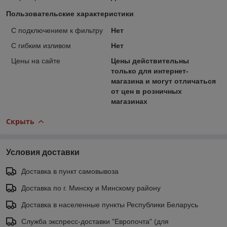
Пользовательские характеристики
C подключением к фильтру
Нет
С гибким изливом
Нет
Цены на сайте
Цены действительны
только для интернет-
магазина и могут отличаться
от цен в розничных
магазинах
Скрыть
Условия доставки
Доставка в пункт самовывоза
Доставка по г. Минску и Минскому району
Доставка в населенные пункты Республики Беларусь
Служба экспресс-доставки "Европочта" (для