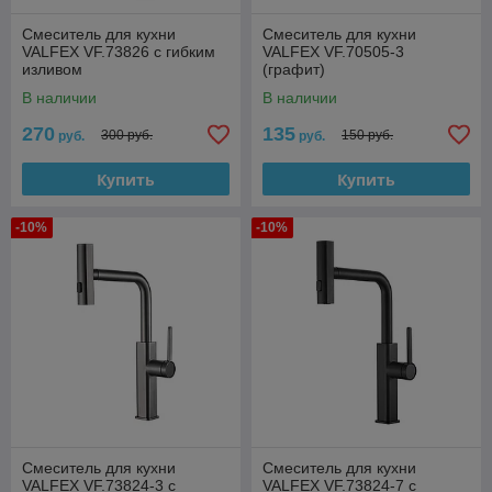
Смеситель для кухни
Смеситель для кухни
VALFEX VF.73826 с гибким
VALFEX VF.70505-3
изливом
(графит)
В наличии
В наличии
270
135
300 руб.
150 руб.
руб.
руб.
Купить
Купить
-10%
-10%
Смеситель для кухни
Смеситель для кухни
VALFEX VF.73824-3 с
VALFEX VF.73824-7 с