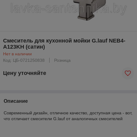
Смеситель для кухонной мойки G.lauf NEB4-
A123KH (сатин)
Нет в наличии
Код: ЦБ-0721250838
Розница
Цену уточняйте
Описание
Современный дизайн, отличное качество, доступная цена - вот,
что отличает смесители G.lauf от аналогичных смесителей