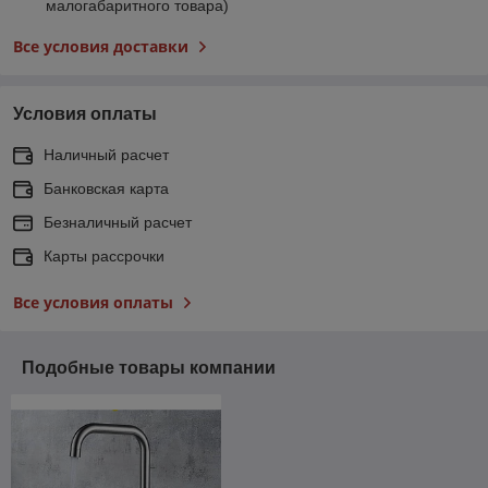
малогабаритного товара)
Все условия доставки
Условия оплаты
Наличный расчет
Банковская карта
Безналичный расчет
Карты рассрочки
Все условия оплаты
Подобные товары компании