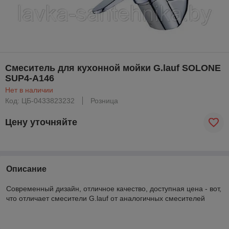
Смеситель для кухонной мойки G.lauf SOLONE
SUP4-A146
Нет в наличии
Код: ЦБ-0433823232
Розница
Цену уточняйте
Описание
Современный дизайн, отличное качество, доступная цена - вот,
что отличает смесители G.lauf от аналогичных смесителей