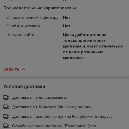
Пользовательские характеристики
C подключением к фильтру
Нет
С гибким изливом
Нет
Цены на сайте
Цены действительны
только для интернет-
магазина и могут отличаться
от цен в розничных
магазинах
Скрыть
Условия доставки
Доставка в пункт самовывоза
Доставка по г. Минску и Минскому району
Доставка в населенные пункты Республики Беларусь
Служба экспресс-доставки "Европочта" (для