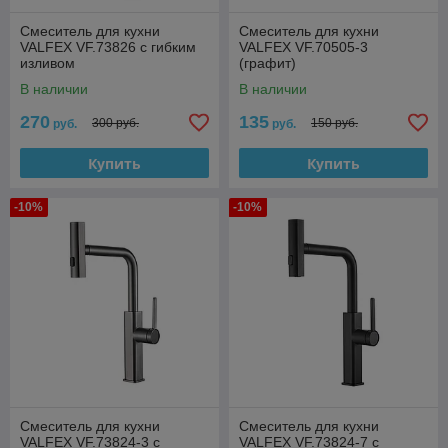
Смеситель для кухни
Смеситель для кухни
VALFEX VF.73826 с гибким
VALFEX VF.70505-3
изливом
(графит)
В наличии
В наличии
270
135
300 руб.
150 руб.
руб.
руб.
Купить
Купить
-10%
-10%
Смеситель для кухни
Смеситель для кухни
VALFEX VF.73824-3 с
VALFEX VF.73824-7 с