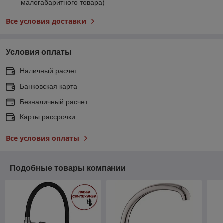
малогабаритного товара)
Все условия доставки
Условия оплаты
Наличный расчет
Банковская карта
Безналичный расчет
Карты рассрочки
Все условия оплаты
Подобные товары компании