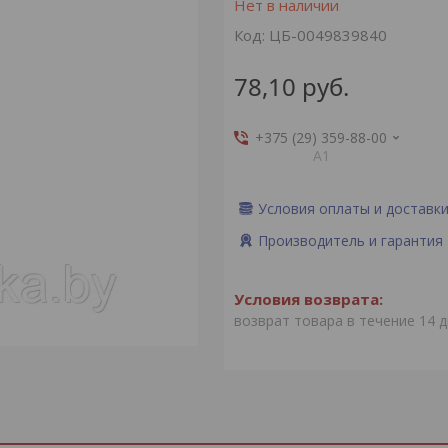
Нет в наличии
Код:
ЦБ-0049839840
78,10
руб.
+375 (29) 359-88-00
А1
Условия оплаты и доставк
Производитель и гарантия
возврат товара в течение 14 