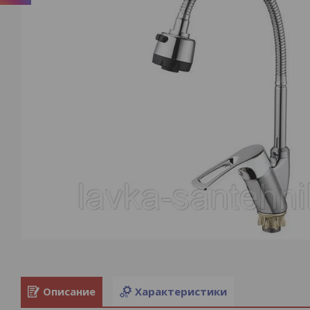
Описание
Характеристики