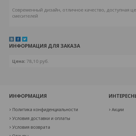
Современный дизайн, отличное качество, доступная цен
смесителей
ИНФОРМАЦИЯ ДЛЯ ЗАКАЗА
Цена:
78,10
руб.
ИНФОРМАЦИЯ
ИНТЕРЕСН
Политика конфиденциальности
Акции
Условия доставки и оплаты
Условия возврата
Отзывы