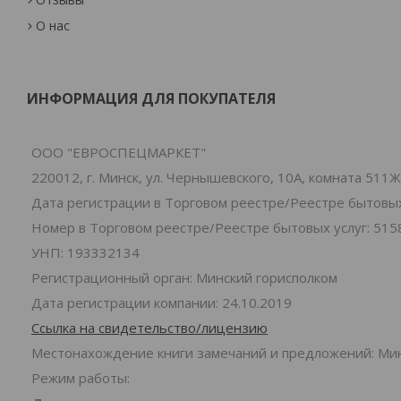
О нас
ИНФОРМАЦИЯ ДЛЯ ПОКУПАТЕЛЯ
ООО "ЕВРОСПЕЦМАРКЕТ"
220012, г. Минск, ул. Чернышевского, 10А, комната 511Ж
Дата регистрации в Торговом реестре/Реестре бытовых 
Номер в Торговом реестре/Реестре бытовых услуг: 515
УНП: 193332134
Регистрационный орган: Минский горисполком
Дата регистрации компании: 24.10.2019
Ссылка на свидетельство/лицензию
Местонахождение книги замечаний и предложений: Минс
Режим работы: