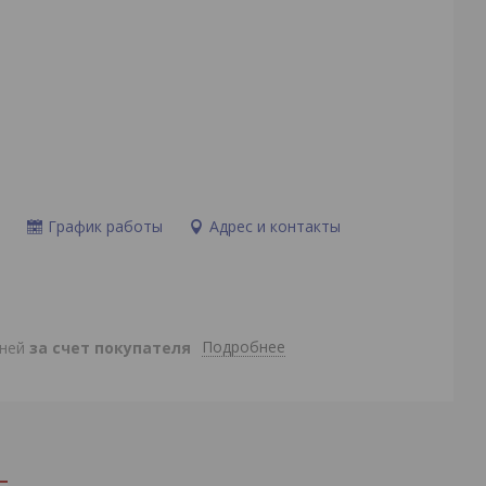
и
График работы
Адрес и контакты
Подробнее
дней
за счет покупателя