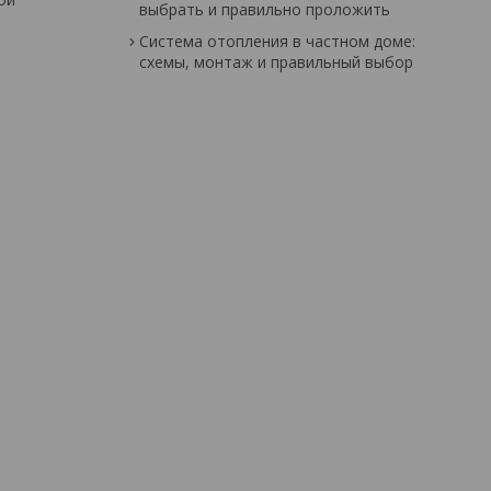
выбрать и правильно проложить
Система отопления в частном доме:
схемы, монтаж и правильный выбор