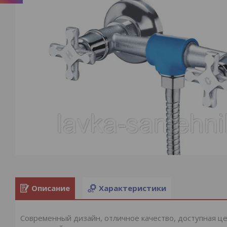
Описание
Характеристики
Современный дизайн, отличное качество, доступная цен