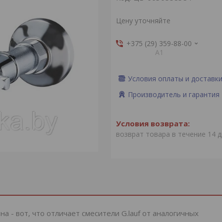
Цену уточняйте
+375 (29) 359-88-00
А1
Условия оплаты и доставк
Производитель и гарантия
возврат товара в течение 14 
а - вот, что отличает смесители G.lauf от аналогичных