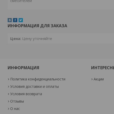
смесителей
ИНФОРМАЦИЯ ДЛЯ ЗАКАЗА
Цена:
Цену уточняйте
ИНФОРМАЦИЯ
ИНТЕРЕСН
Политика конфиденциальности
Акции
Условия доставки и оплаты
Условия возврата
Отзывы
О нас