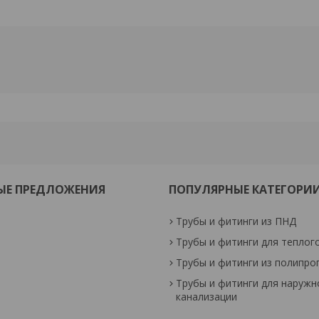
ЫЕ ПРЕДЛОЖЕНИЯ
ПОПУЛЯРНЫЕ КАТЕГОРИ
Трубы и фитинги из ПНД
Трубы и фитинги для теплог
Трубы и фитинги из полипро
Трубы и фитинги для наружн
канализации