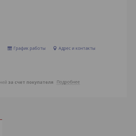
и
График работы
Адрес и контакты
Подробнее
дней
за счет покупателя