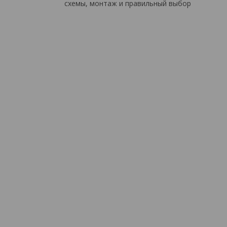
схемы, монтаж и правильный выбор