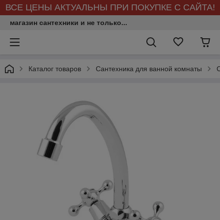
ВСЕ ЦЕНЫ АКТУАЛЬНЫ ПРИ ПОКУПКЕ С САЙТА!
магазин сантехники и не только...
Каталог товаров
Сантехника для ванной комнаты