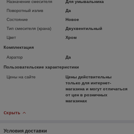
Назначение смесителя
Для умывальника
Поворотный излив
Да
Состояние
Новое
Тип смесителя (крана)
Двухвентильный
Цвет
Хром
Комплектация
Аэратор
Да
Пользовательские характеристики
Цены на сайте
Цены действительны
только для интернет-
магазина и могут отличаться
от цен в розничных
магазинах
Скрыть
Условия доставки