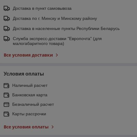
Доставка в пункт самовывоза
Доставка по г. Минску и Минскому району
Доставка в населенные пункты Республики Беларусь
Служба экспресс-доставки "Европочта" (для
малогабаритного товара)
Все условия доставки
Условия оплаты
Наличный расчет
Банковская карта
Безналичный расчет
Карты рассрочки
Все условия оплаты