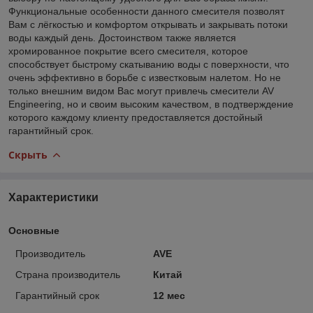
Функциональные особенности данного смесителя позволят
Вам с лёгкостью и комфортом открывать и закрывать потоки
воды каждый день. Достоинством также является
хромированное покрытие всего смесителя, которое
способствует быстрому скатыванию воды с поверхности, что
очень эффективно в борьбе с известковым налетом. Но не
только внешним видом Вас могут привлечь смесители AV
Engineering, но и своим высоким качеством, в подтверждение
которого каждому клиенту предоставляется достойный
гарантийный срок.
Скрыть
Характеристики
Основные
Производитель
AVE
Страна производитель
Китай
Гарантийный срок
12 мес