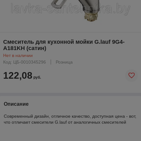
Смеситель для кухонной мойки G.lauf 9G4-
A181KH (сатин)
Нет в наличии
Код: ЦБ-0010345296
Розница
122,08
руб.
Описание
Современный дизайн, отличное качество, доступная цена - вот,
что отличает смесители G.lauf от аналогичных смесителей