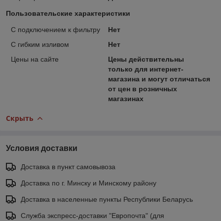
Пользовательские характеристики
C подключением к фильтру
Нет
С гибким изливом
Нет
Цены на сайте
Цены действительны
только для интернет-
магазина и могут отличаться
от цен в розничных
магазинах
Скрыть
Условия доставки
Доставка в пункт самовывоза
Доставка по г. Минску и Минскому району
Доставка в населенные пункты Республики Беларусь
Служба экспресс-доставки "Европочта" (для