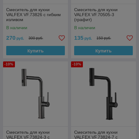
Смеситель для кухни
Смеситель для кухни
VALFEX VF.73826 с гибким
VALFEX VF.70505-3
изливом
(графит)
В наличии
В наличии
270
135
300 руб.
150 руб.
руб.
руб.
Купить
Купить
-10%
-10%
Смеситель для кухни
Смеситель для кухни
VALFEX VF.73824-3 с
VALFEX VF.73824-7 с