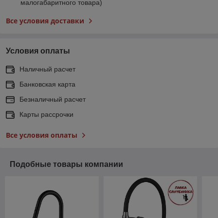
малогабаритного товара)
Все условия доставки
Условия оплаты
Наличный расчет
Банковская карта
Безналичный расчет
Карты рассрочки
Все условия оплаты
Подобные товары компании