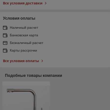
Все условия доставки
Условия оплаты
Наличный расчет
Банковская карта
Безналичный расчет
Карты рассрочки
Все условия оплаты
Подобные товары компании