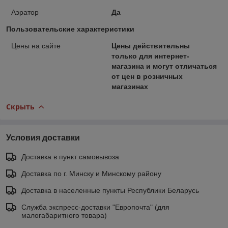
Аэратор
Да
Пользовательские характеристики
Цены на сайте
Цены действительны
только для интернет-
магазина и могут отличаться
от цен в розничных
магазинах
Скрыть
Условия доставки
Доставка в пункт самовывоза
Доставка по г. Минску и Минскому району
Доставка в населенные пункты Республики Беларусь
Служба экспресс-доставки "Европочта" (для
малогабаритного товара)