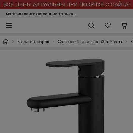
ВСЕ ЦЕНЫ АКТУАЛЬНЫ ПРИ ПОКУПКЕ С САЙТА!
магазин сантехники и не только...
Каталог товаров
Сантехника для ванной комнаты