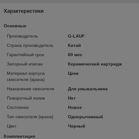
Характеристики
Основные
Производитель
G-LAUF
Страна производитель
Китай
Гарантийный срок
60 мес
Запорный клапан
Керамический картридж
Материал корпуса
Цинк
смесителя (крана)
Назначение смесителя
Для умывальника
Поворотный излив
Нет
Состояние
Новое
Тип смесителя (крана)
Однорычажный
Цвет
Черный
Комплектация