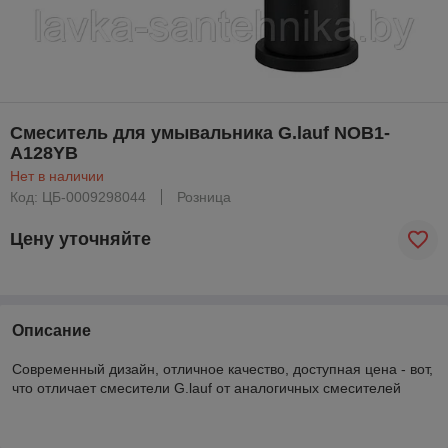
Смеситель для умывальника G.lauf NOB1-
A128YB
Нет в наличии
Код: ЦБ-0009298044
Розница
Цену уточняйте
Описание
Современный дизайн, отличное качество, доступная цена - вот,
что отличает смесители G.lauf от аналогичных смесителей