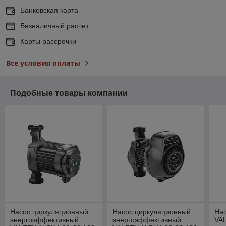
Банковская карта
Безналичный расчет
Карты рассрочки
Все условия оплаты
Подобные товары компании
Насос циркуляционный
Насос циркуляционный
На
энергоэффективный
энергоэффективный
VA