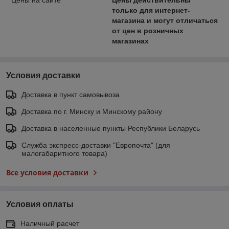
только для интернет-
магазина и могут отличаться
от цен в розничных
магазинах
Условия доставки
Доставка в пункт самовывоза
Доставка по г. Минску и Минскому району
Доставка в населенные пункты Республики Беларусь
Служба экспресс-доставки "Европочта" (для
малогабаритного товара)
Все условия доставки
Условия оплаты
Наличный расчет