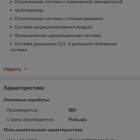
Отопительная система с переменной температурой
трубопровода
Отопительная система с ночным режимом
Система кондиционирования воздуха
Промышленная циркуляционная система
Система домашнего Ц.О. и домашняя бойлерная
система
Скрыть
Характеристики
Основные атрибуты
Производитель
IBO
Страна производитель
Польша
Пользовательские характеристики
Цены на сайте
Цены действительны