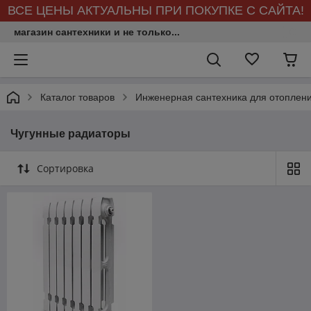
ВСЕ ЦЕНЫ АКТУАЛЬНЫ ПРИ ПОКУПКЕ С САЙТА!
магазин сантехники и не только...
Каталог товаров
Инженерная сантехника для отоплен
Чугунные радиаторы
Сортировка