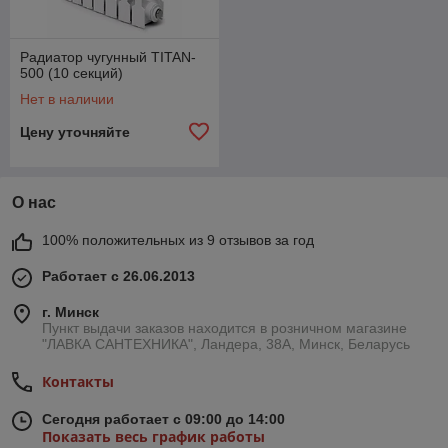
Радиатор чугунный TITAN-
500 (10 секций)
Нет в наличии
Цену уточняйте
О нас
100% положительных из 9 отзывов за год
Работает с 26.06.2013
г. Минск
Пункт выдачи заказов находится в розничном магазине
"ЛАВКА САНТЕХНИКА", Ландера, 38А, Минск, Беларусь
Контакты
Сегодня работает с 09:00 до 14:00
Показать весь график работы