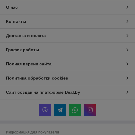
О нас
Контакты
Доставка и оплата
График работы
Полная версия сайта
Политика обработки cookies
Сайт создан на платформе Deal.by
Информация для покупателя