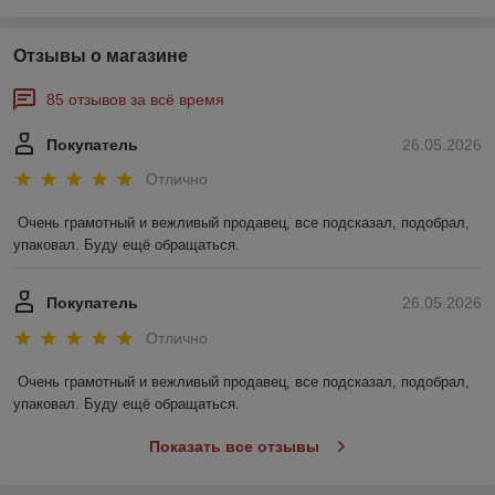
Отзывы о магазине
85 отзывов за всё время
Покупатель
26.05.2026
Отлично
Очень грамотный и вежливый продавец, все подсказал, подобрал, 
упаковал. Буду ещё обращаться.
Покупатель
26.05.2026
Отлично
Очень грамотный и вежливый продавец, все подсказал, подобрал, 
упаковал. Буду ещё обращаться.
Показать все отзывы