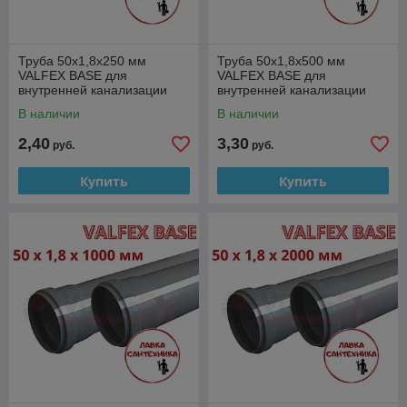
Труба 50x1,8x250 мм
Труба 50x1,8x500 мм
VALFEX BASE для
VALFEX BASE для
внутренней канализации
внутренней канализации
В наличии
В наличии
2,40
3,30
руб.
руб.
Купить
Купить