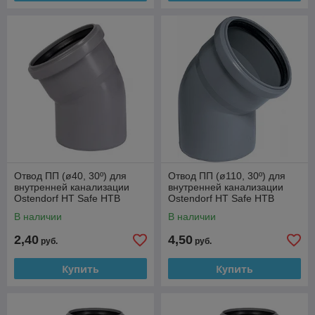
Отвод ПП (ø40, 30º) для
Отвод ПП (ø110, 30º) для
внутренней канализации
внутренней канализации
Ostendorf HT Safe HTB
Ostendorf HT Safe HTB
В наличии
В наличии
2,40
4,50
руб.
руб.
Купить
Купить