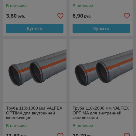
В наличии
В наличии
3,80
6,90
руб.
руб.
Купить
Купить
Труба 110x1000 мм VALFEX
Труба 110x2000 мм VALFEX
OPTIMA для внутренней
OPTIMA для внутренней
канализации
канализации
В наличии
В наличии
11,80
20,70