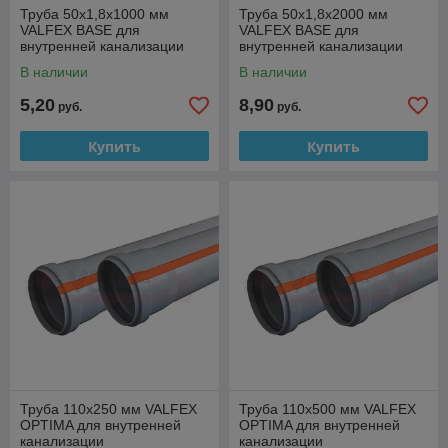
Труба 50x1,8x1000 мм
Труба 50x1,8x2000 мм
VALFEX BASE для
VALFEX BASE для
внутренней канализации
внутренней канализации
В наличии
В наличии
5,20
8,90
руб.
руб.
Купить
Купить
Труба 110x250 мм VALFEX
Труба 110x500 мм VALFEX
OPTIMA для внутренней
OPTIMA для внутренней
канализации
канализации