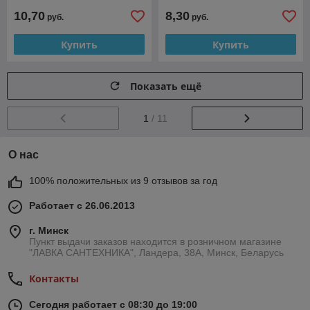
10,70
8,30
руб.
руб.
Купить
Купить
Показать ещё
1
/ 11
О нас
100% положительных из 9 отзывов за год
Работает с 26.06.2013
г. Минск
Пункт выдачи заказов находится в розничном магазине
"ЛАВКА САНТЕХНИКА", Ландера, 38А, Минск, Беларусь
Контакты
Сегодня работает с 08:30 до 19:00