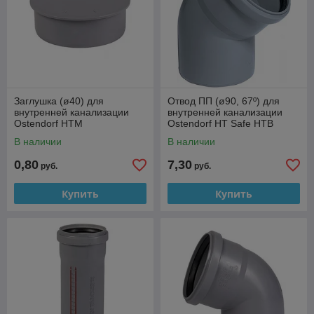
Заглушка (ø40) для
Отвод ПП (ø90, 67º) для
внутренней канализации
внутренней канализации
Ostendorf HTM
Ostendorf HT Safe HTB
В наличии
В наличии
0,80
7,30
руб.
руб.
Купить
Купить