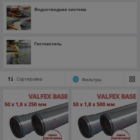
Водоотводная система
Геотекстиль
Сортировка
0
Фильтры