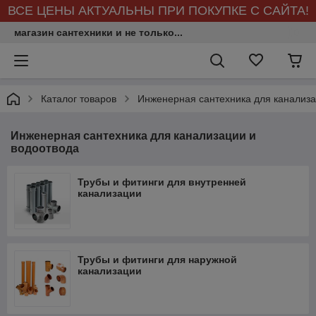
ВСЕ ЦЕНЫ АКТУАЛЬНЫ ПРИ ПОКУПКЕ С САЙТА!
магазин сантехники и не только...
Каталог товаров
Инженерная сантехника для канализа
Инженерная сантехника для канализации и
водоотвода
Трубы и фитинги для внутренней
канализации
Трубы и фитинги для наружной
канализации