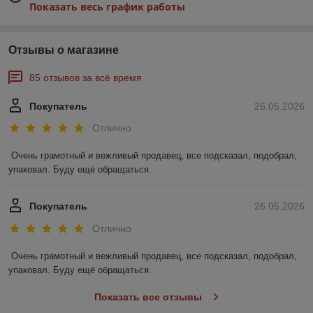
Показать весь график работы
Отзывы о магазине
85 отзывов за всё время
Покупатель
26.05.2026
Отлично
Очень грамотный и вежливый продавец, все подсказал, подобрал, 
упаковал. Буду ещё обращаться.
Покупатель
26.05.2026
Отлично
Очень грамотный и вежливый продавец, все подсказал, подобрал, 
упаковал. Буду ещё обращаться.
Показать все отзывы